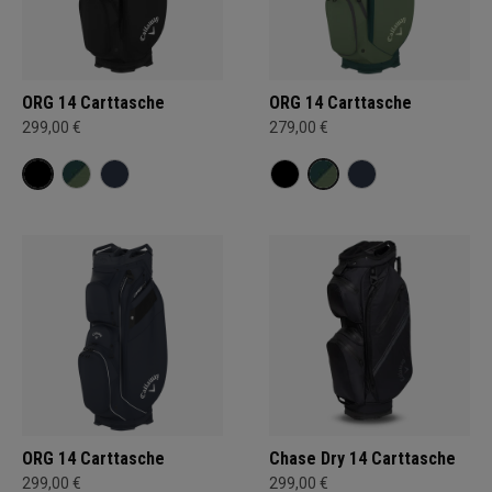
ORG 14 Carttasche
ORG 14 Carttasche
299,00 €
279,00 €
ORG 14 Carttasche
Chase Dry 14 Carttasche
299,00 €
299,00 €