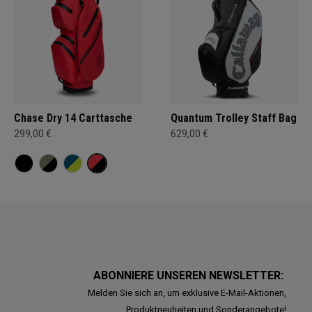
Chase Dry 14 Carttasche
Quantum Trolley Staff Bag
299,00 €
629,00 €
ABONNIERE UNSEREN NEWSLETTER:
Melden Sie sich an, um exklusive E-Mail-Aktionen,
Produktneuheiten und Sonderangebote!