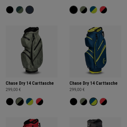
Chase Dry 14 Carttasche
Chase Dry 14 Carttasche
299,00 €
299,00 €