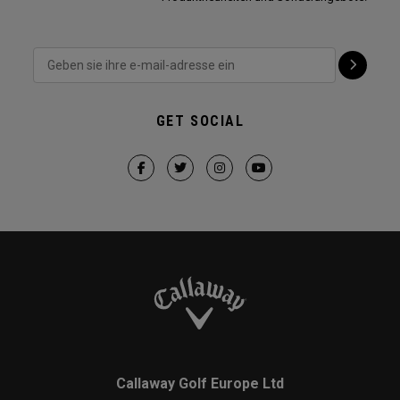
GET SOCIAL
Callaway Golf Europe Ltd