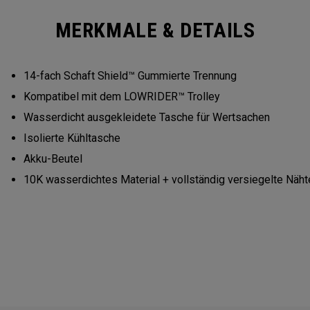
MERKMALE & DETAILS
14-fach Schaft Shield™ Gummierte Trennung
Kompatibel mit dem LOWRIDER™ Trolley
Wasserdicht ausgekleidete Tasche für Wertsachen
Isolierte Kühltasche
Akku-Beutel
10K wasserdichtes Material + vollständig versiegelte Näht