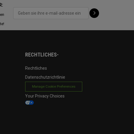
R:
ten
te!
RECHTLICHES-
Rechtliches
Datenschutzrichtlinie
Manage Cookie Preferences
Your Privacy Choices