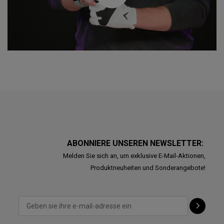
ABONNIERE UNSEREN NEWSLETTER:
Melden Sie sich an, um exklusive E-Mail-Aktionen,
Produktneuheiten und Sonderangebote!