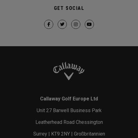
GET SOCIAL
Callaway Golf Europe Ltd
Unit 27 Barwell Business Park
Leatherhead Road Chessington
Surrey | KT9 2NY | Großbritannien