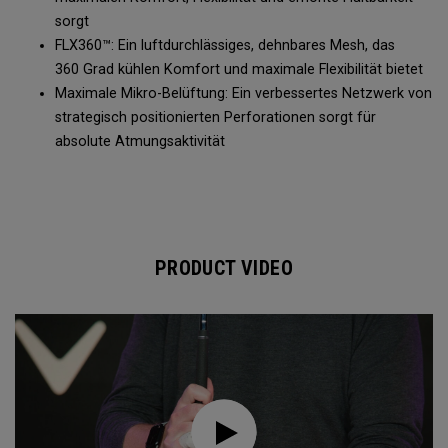
sorgt
FLX360™: Ein luftdurchlässiges, dehnbares Mesh, das
360 Grad kühlen Komfort und maximale Flexibilität bietet
Maximale Mikro-Belüftung: Ein verbessertes Netzwerk von
strategisch positionierten Perforationen sorgt für
absolute Atmungsaktivität
PRODUCT VIDEO