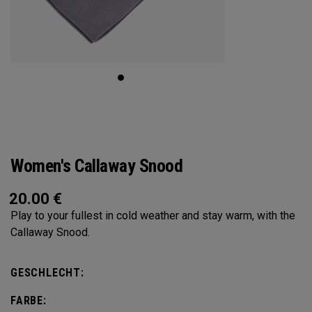
Women's Callaway Snood
20.00
€
Play to your fullest in cold weather and stay warm, with the
Callaway Snood.
GESCHLECHT:
FARBE: