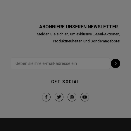
ABONNIERE UNSEREN NEWSLETTER:
Melden Sie sich an, um exklusive E-Mail-Aktionen,
Produktneuheiten und Sonderangebote!
GET SOCIAL