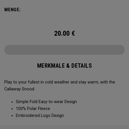
MENGE:
20.00
€
MERKMALE & DETAILS
Play to your fullest in cold weather and stay warm, with the
Callaway Snood.
Simple Fold Easy-to-wear Design
100% Polar Fleece
Embroidered Logo Design