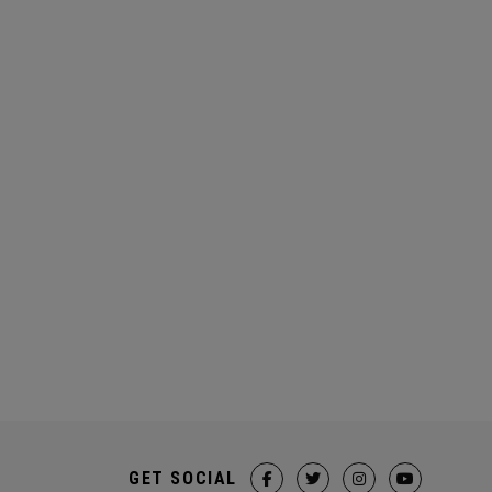
GET SOCIAL