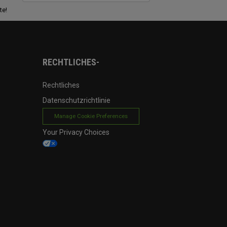
te!
RECHTLICHES-
Rechtliches
Datenschutzrichtlinie
Manage Cookie Preferences
Your Privacy Choices