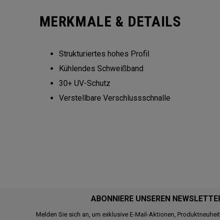
MERKMALE & DETAILS
Strukturiertes hohes Profil
Kühlendes Schweißband
30+ UV-Schutz
Verstellbare Verschlussschnalle
ABONNIERE UNSEREN NEWSLETTE
Melden Sie sich an, um exklusive E-Mail-Aktionen, Produktneuhei