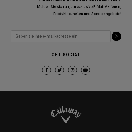
Melden Sie sich an, um exklusive E-Mail-Aktionen,
Produktneuheiten und Sonderangebote!
GET SOCIAL