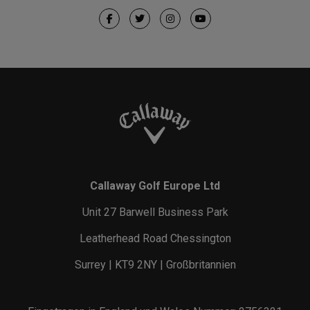
Callaway Golf Europe Ltd
Unit 27 Barwell Business Park
Leatherhead Road Chessington
Surrey | KT9 2NY | Großbritannien