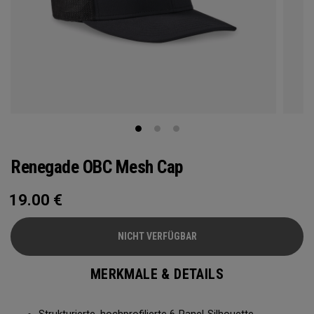
Renegade OBC Mesh Cap
19.00
€
NICHT VERFÜGBAR
MERKMALE & DETAILS