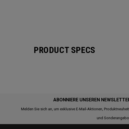
PRODUCT SPECS
ABONNIERE UNSEREN NEWSLETTE
Melden Sie sich an, um exklusive E-Mail-Aktionen, Produktneuhei
und Sonderangebo