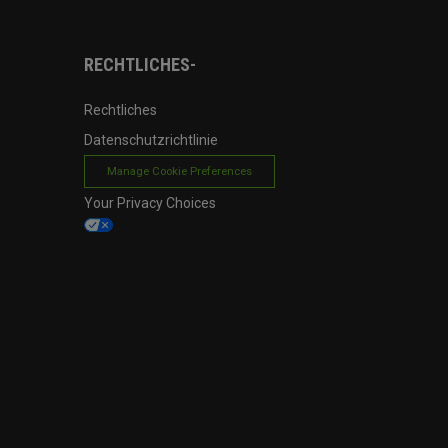
RECHTLICHES-
Rechtliches
Datenschutzrichtlinie
Manage Cookie Preferences
Your Privacy Choices