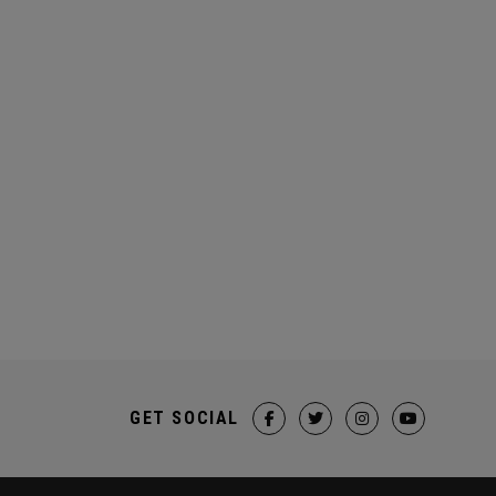
GET SOCIAL