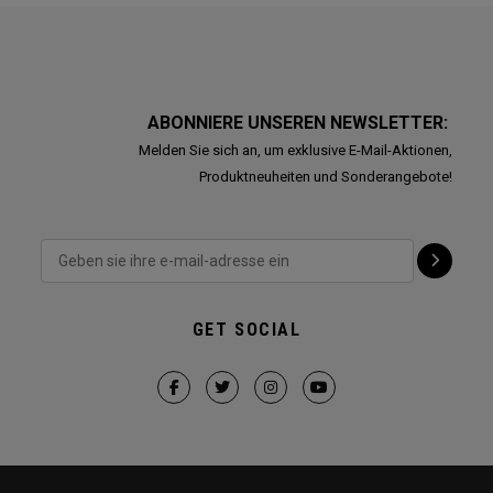
ABONNIERE UNSEREN NEWSLETTER:
Melden Sie sich an, um exklusive E-Mail-Aktionen,
Produktneuheiten und Sonderangebote!
GET SOCIAL