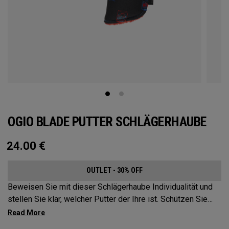
OGIO BLADE PUTTER SCHLÄGERHAUBE
24.00
€
OUTLET - 30% OFF
Beweisen Sie mit dieser Schlägerhaube Individualität und
stellen Sie klar, welcher Putter der Ihre ist. Schützen Sie
Ihren flachen Schläger mit diesen markanten und
langlebigen Schlägerhauben.