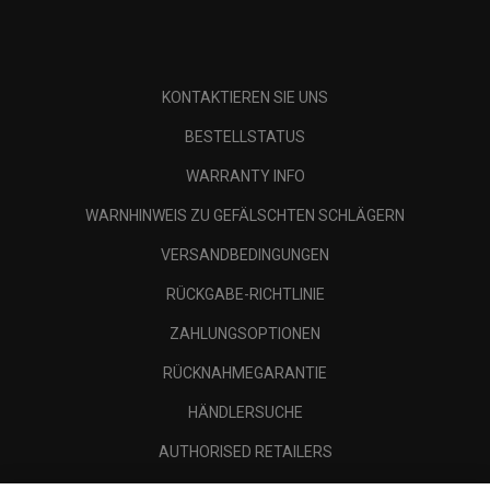
KONTAKTIEREN SIE UNS
BESTELLSTATUS
WARRANTY INFO
WARNHINWEIS ZU GEFÄLSCHTEN SCHLÄGERN
VERSANDBEDINGUNGEN
RÜCKGABE-RICHTLINIE
ZAHLUNGSOPTIONEN
RÜCKNAHMEGARANTIE
HÄNDLERSUCHE
AUTHORISED RETAILERS