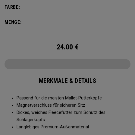
FARBE:
MENGE:
24.00
€
MERKMALE & DETAILS
Passend für die meisten Mallet-Putterköpfe
Magnetverschluss für sicheren Sitz
Dickes, weiches Fleecefutter zum Schutz des
Schlägerkopfs
Langlebiges Premium-Außenmaterial