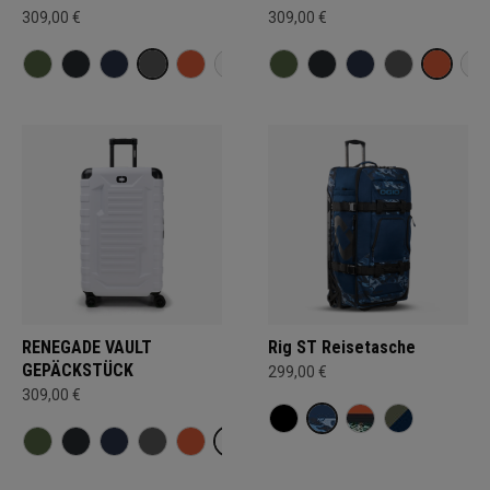
309,00 €
309,00 €
RENEGADE VAULT
Rig ST Reisetasche
GEPÄCKSTÜCK
299,00 €
309,00 €