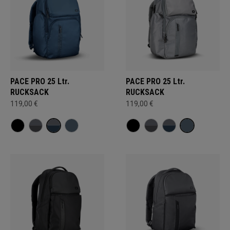
PACE PRO 25 Ltr.
PACE PRO 25 Ltr.
RUCKSACK
RUCKSACK
119,00 €
119,00 €