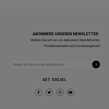
ABONNIERE UNSEREN NEWSLETTER:
Melden Sie sich an, um exklusive E-Mail-Aktionen,
Produktneuheiten und Sonderangebote!
GET SOCIAL