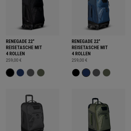
RENEGADE 22"
RENEGADE 22"
REISETASCHE MIT
REISETASCHE MIT
4 ROLLEN
4 ROLLEN
259,00 €
259,00 €