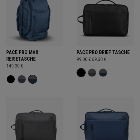
PACE PRO MAX
PACE PRO BRIEF TASCHE
REISETASCHE
99,00 €
69,30 €
149,00 €