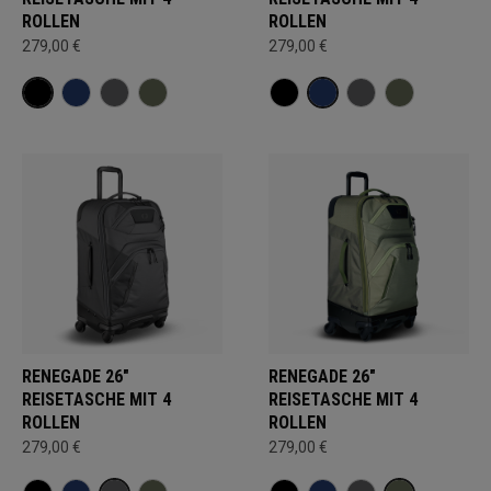
ROLLEN
ROLLEN
279,00 €
279,00 €
RENEGADE 26"
RENEGADE 26"
REISETASCHE MIT 4
REISETASCHE MIT 4
ROLLEN
ROLLEN
279,00 €
279,00 €