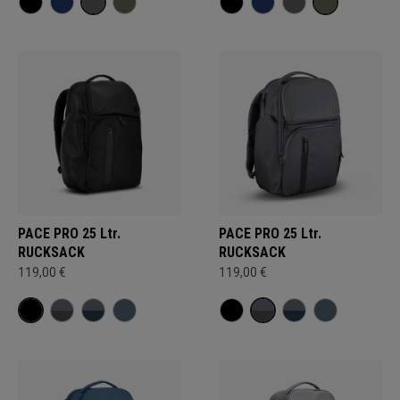
PACE PRO 25 Ltr.
PACE PRO 25 Ltr.
RUCKSACK
RUCKSACK
119,00 €
119,00 €