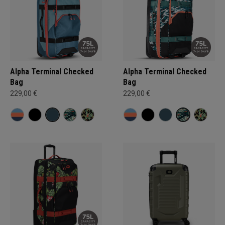
Alpha Terminal Checked
Alpha Terminal Checked
Bag
Bag
229,00 €
229,00 €