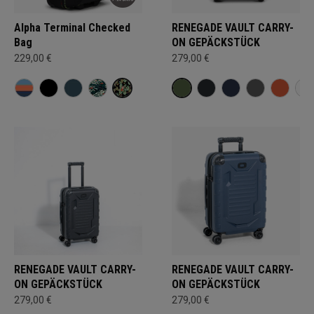
Alpha Terminal Checked
RENEGADE VAULT CARRY-
Bag
ON GEPÄCKSTÜCK
229,00 €
279,00 €
RENEGADE VAULT CARRY-
RENEGADE VAULT CARRY-
ON GEPÄCKSTÜCK
ON GEPÄCKSTÜCK
279,00 €
279,00 €