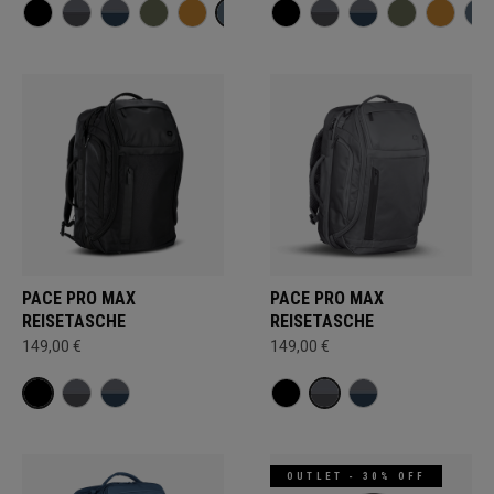
PACE PRO MAX
PACE PRO MAX
REISETASCHE
REISETASCHE
149,00 €
149,00 €
OUTLET - 30% OFF