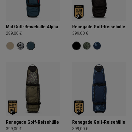
Mid Golf-Reisehülle Alpha
Renegade Golf-Reisehülle
289,00 €
399,00 €
Renegade Golf-Reisehülle
Renegade Golf-Reisehülle
399,00 €
399,00 €