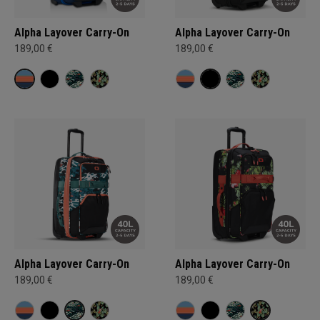
Alpha Layover Carry-On
Alpha Layover Carry-On
189,00 €
189,00 €
Alpha Layover Carry-On
Alpha Layover Carry-On
189,00 €
189,00 €