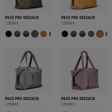
PACE PRO SEESACK
PACE PRO SEESACK
129,00 €
129,00 €
PACE PRO SEESACK
PACE PRO SEESACK
129,00 €
129,00 €