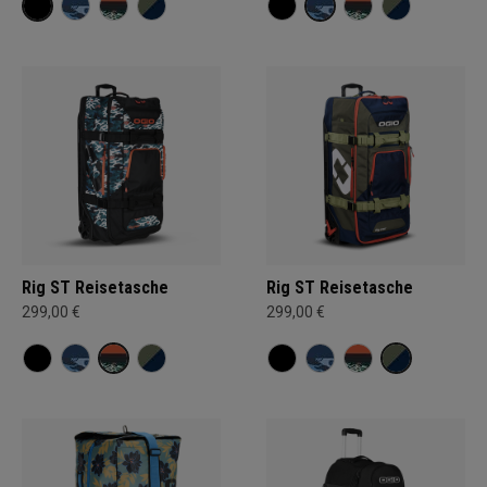
Rig ST Reisetasche
Rig ST Reisetasche
299,00 €
299,00 €