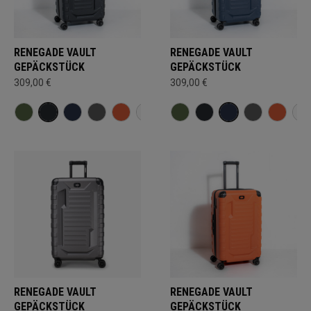
RENEGADE VAULT
RENEGADE VAULT
GEPÄCKSTÜCK
GEPÄCKSTÜCK
309,00 €
309,00 €
RENEGADE VAULT
RENEGADE VAULT
GEPÄCKSTÜCK
GEPÄCKSTÜCK