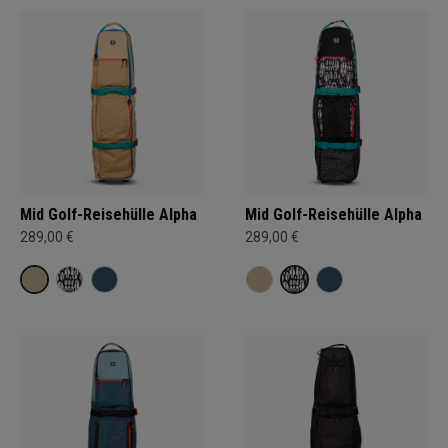
Mid Golf-Reisehülle Alpha
Mid Golf-Reisehülle Alpha
289,00 €
289,00 €