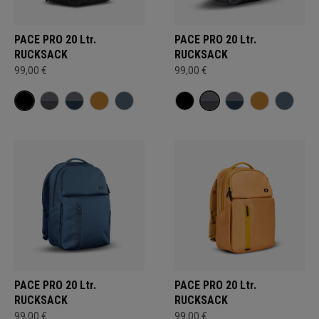
PACE PRO 20 Ltr.
PACE PRO 20 Ltr.
RUCKSACK
RUCKSACK
99,00 €
99,00 €
PACE PRO 20 Ltr.
PACE PRO 20 Ltr.
RUCKSACK
RUCKSACK
99,00 €
99,00 €