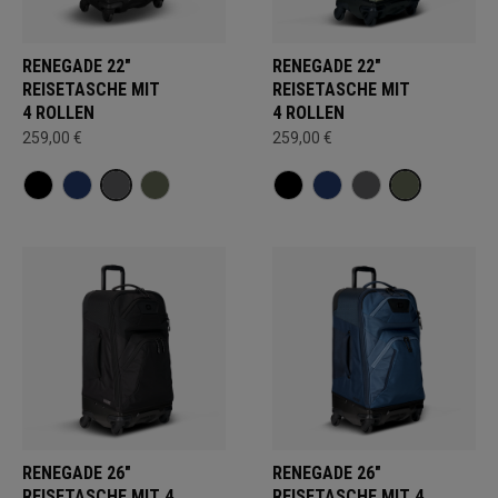
RENEGADE 22"
RENEGADE 22"
REISETASCHE MIT
REISETASCHE MIT
4 ROLLEN
4 ROLLEN
259,00 €
259,00 €
RENEGADE 26"
RENEGADE 26"
REISETASCHE MIT 4
REISETASCHE MIT 4