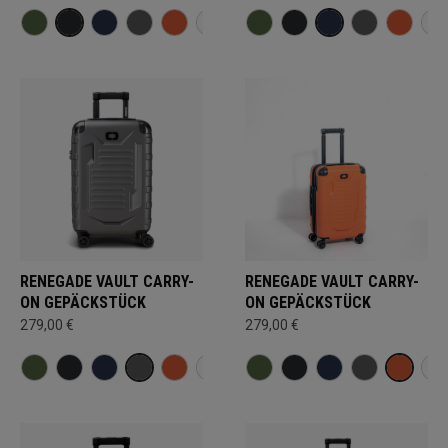
RENEGADE VAULT CARRY-
RENEGADE VAULT CARRY-
ON GEPÄCKSTÜCK
ON GEPÄCKSTÜCK
279,00 €
279,00 €