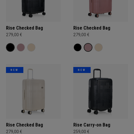
Rise Checked Bag
Rise Checked Bag
279,00 €
279,00 €
NEW
NEW
Rise Checked Bag
Rise Carry-on Bag
279,00 €
259,00 €