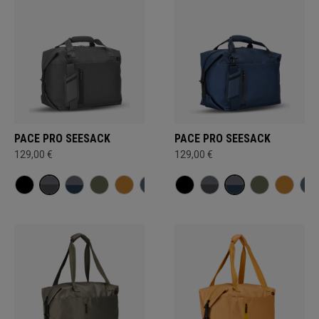
PACE PRO SEESACK
PACE PRO SEESACK
129,00 €
129,00 €