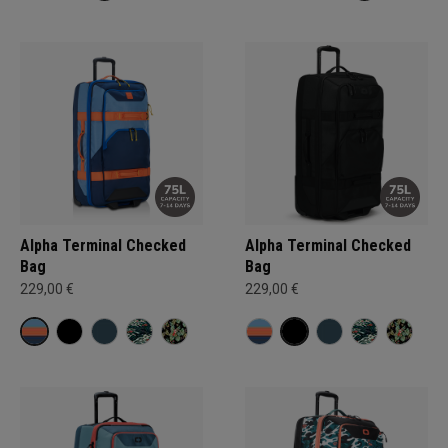
Alpha Terminal Checked
Alpha Terminal Checked
Bag
Bag
229,00 €
229,00 €