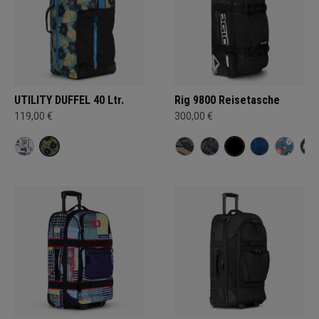
UTILITY DUFFEL 40 Ltr.
Rig 9800 Reisetasche
119,00 €
300,00 €