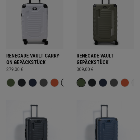
RENEGADE VAULT CARRY-
RENEGADE VAULT
ON GEPÄCKSTÜCK
GEPÄCKSTÜCK
279,00 €
309,00 €