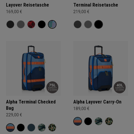
Layover Reisetasche
Terminal Reisetasche
169,00 €
219,00 €
Alpha Terminal Checked
Alpha Layover Carry-On
Bag
189,00 €
229,00 €