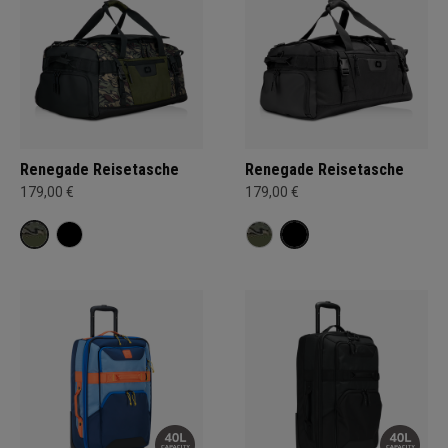
Renegade Reisetasche
Renegade Reisetasche
179,00 €
179,00 €