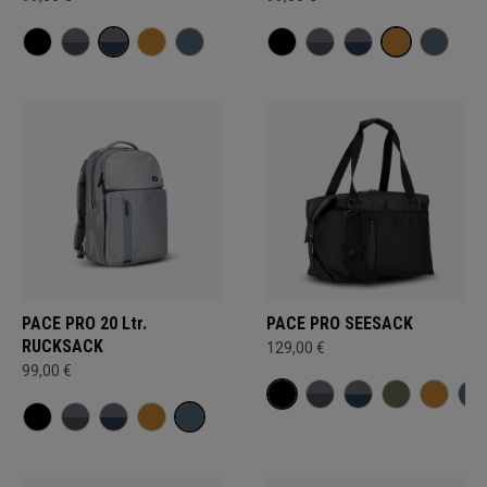
PACE PRO 20 Ltr.
PACE PRO SEESACK
RUCKSACK
129,00 €
99,00 €