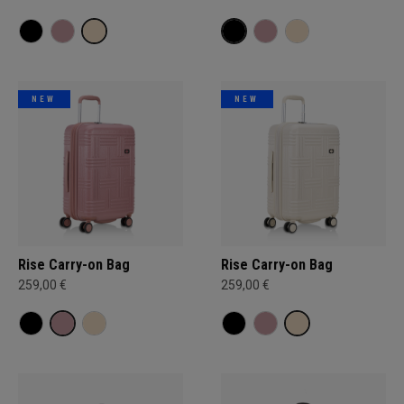
NEW
NEW
Rise Carry-on Bag
Rise Carry-on Bag
259,00 €
259,00 €