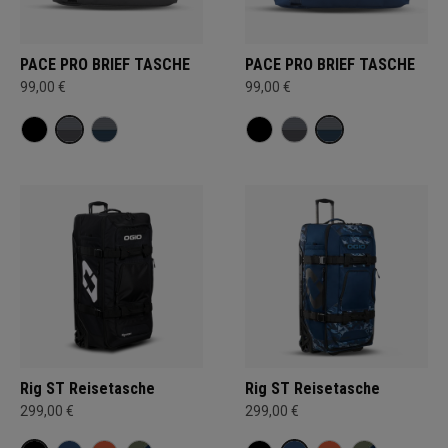
PACE PRO BRIEF TASCHE
PACE PRO BRIEF TASCHE
99,00 €
99,00 €
Rig ST Reisetasche
Rig ST Reisetasche
299,00 €
299,00 €