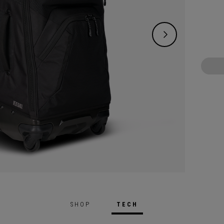
SHOP
TECH