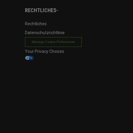
RECHTLICHES-
Rechtliches
Datenschutzrichtlinie
Manage Cookie Preferences
Your Privacy Choices