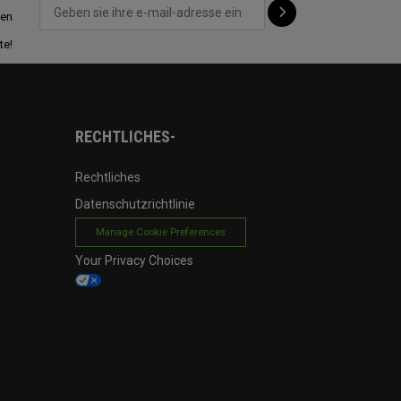
ten
te!
RECHTLICHES-
Rechtliches
Datenschutzrichtlinie
Manage Cookie Preferences
Your Privacy Choices