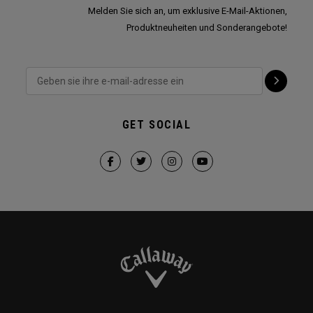
Melden Sie sich an, um exklusive E-Mail-Aktionen,
Produktneuheiten und Sonderangebote!
GET SOCIAL