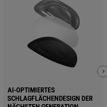
AI-OPTIMIERTES
SCHLAGFLÄCHENDESIGN DER
NÄCHSTEN GENERATION