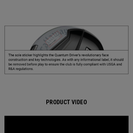
PRODUCT VIDEO