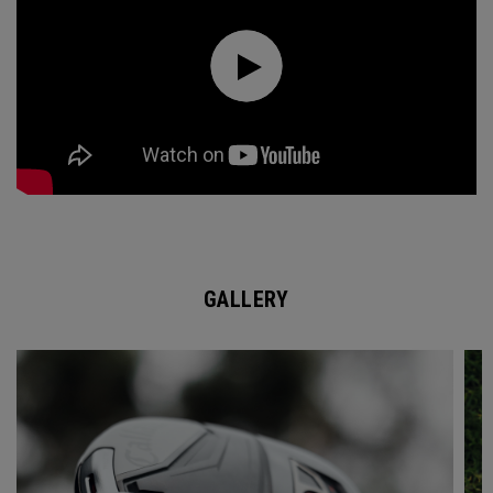
GALLERY