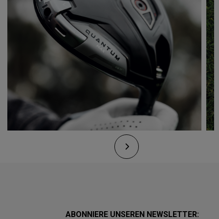
ABONNIERE UNSEREN NEWSLETTER: