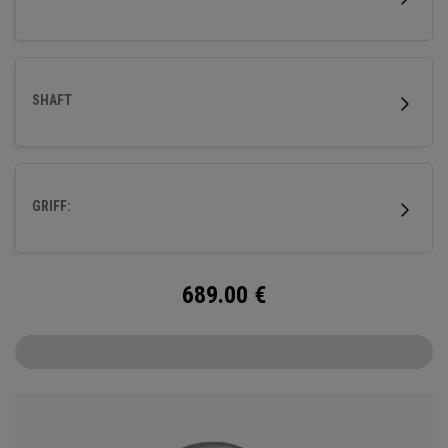
SHAFT
GRIFF:
689.00
€