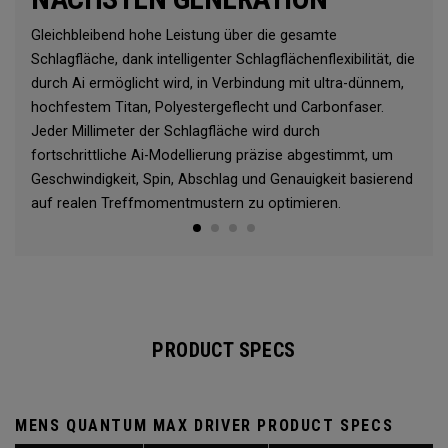
Gleichbleibend hohe Leistung über die gesamte
Schlagfläche, dank intelligenter Schlagflächenflexibilität, die
durch Ai ermöglicht wird, in Verbindung mit ultra-dünnem,
hochfestem Titan, Polyestergeflecht und Carbonfaser.
Jeder Millimeter der Schlagfläche wird durch
fortschrittliche Ai-Modellierung präzise abgestimmt, um
Geschwindigkeit, Spin, Abschlag und Genauigkeit basierend
auf realen Treffmomentmustern zu optimieren.
PRODUCT SPECS
MENS QUANTUM MAX DRIVER PRODUCT SPECS