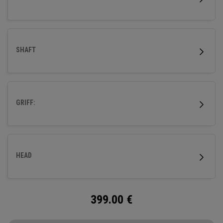
SHAFT
GRIFF:
HEAD
399.00
€