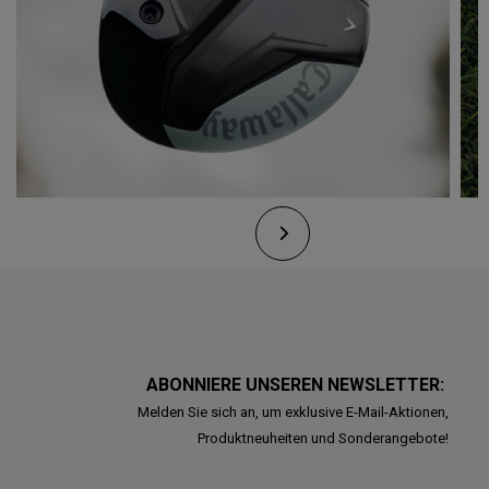
ABONNIERE UNSEREN NEWSLETTER:
Melden Sie sich an, um exklusive E-Mail-Aktionen,
Produktneuheiten und Sonderangebote!