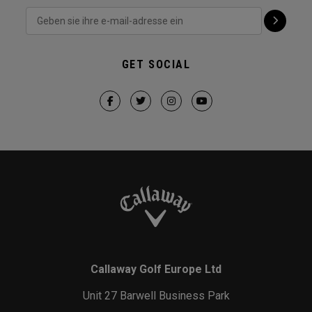
GET SOCIAL
Callaway Golf Europe Ltd
Unit 27 Barwell Business Park