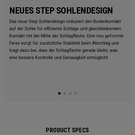
NEUES STEP SOHLENDESIGN
Das neue Step Sohlendesign reduziert den Bodenkontakt
auf der Sohle für effiziente Schläge und gleichbleibenden
Kontakt mit der Mitte der Schlagfläche. Eine neu geformte
Ferse sorgt für zusätzliche Stabilität beim Abschlag und
trägt dazu bei, dass die Schlagfläche gerade bleibt, was
eine bessere Kontrolle und Genauigkeit ermöglicht.
PRODUCT SPECS