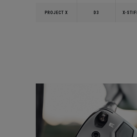
PROJECT X
D3
X-STIF