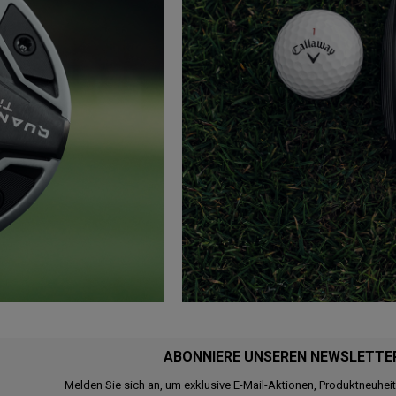
ABONNIERE UNSEREN NEWSLETTE
Melden Sie sich an, um exklusive E-Mail-Aktionen, Produktneuhei