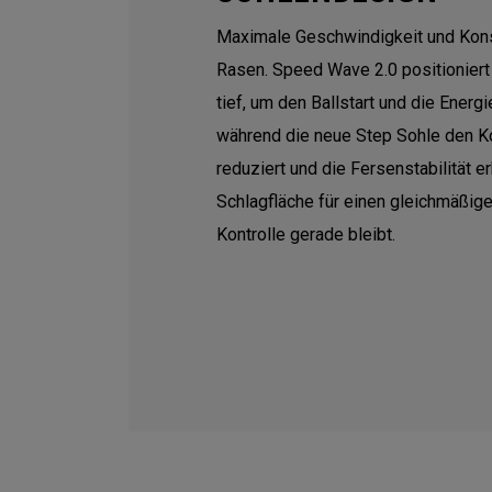
Maximale Geschwindigkeit und Kon
Rasen. Speed ​​Wave 2.0 positionier
tief, um den Ballstart und die Energ
während die neue Step Sohle den K
reduziert und die Fersenstabilität e
Schlagfläche für einen gleichmäßig
Kontrolle gerade bleibt.