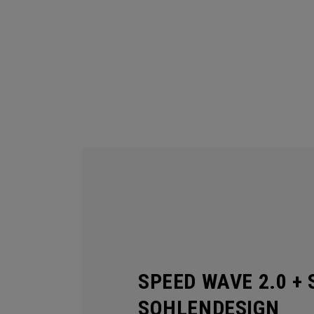
SPEED WAVE 2.0 + 
SOHLENDESIGN