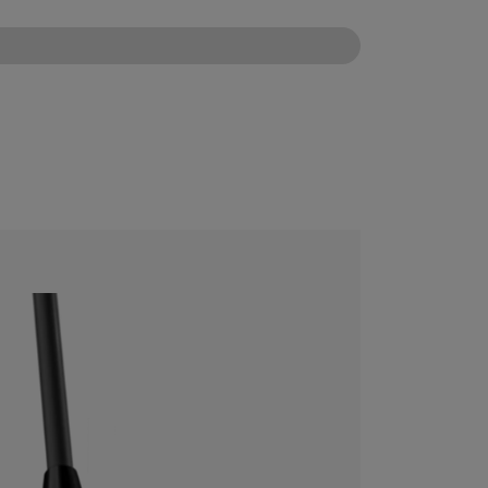
CONFIGURE