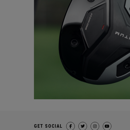
GET SOCIAL