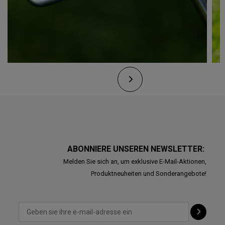
ABONNIERE UNSEREN NEWSLETTER:
Melden Sie sich an, um exklusive E-Mail-Aktionen,
Produktneuheiten und Sonderangebote!