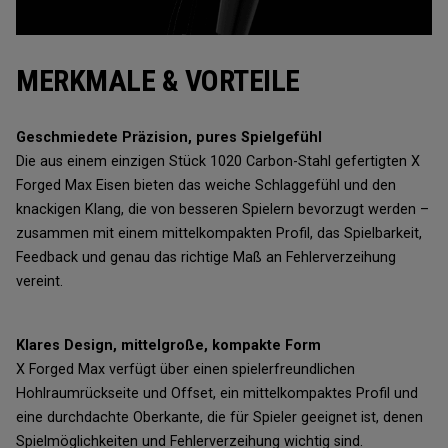
MERKMALE & VORTEILE
Geschmiedete Präzision, pures Spielgefühl
Die aus einem einzigen Stück 1020 Carbon-Stahl gefertigten X
Forged Max Eisen bieten das weiche Schlaggefühl und den
knackigen Klang, die von besseren Spielern bevorzugt werden –
zusammen mit einem mittelkompakten Profil, das Spielbarkeit,
Feedback und genau das richtige Maß an Fehlerverzeihung
vereint.
Klares Design, mittelgroße, kompakte Form
X Forged Max verfügt über einen spielerfreundlichen
Hohlraumrückseite und Offset, ein mittelkompaktes Profil und
eine durchdachte Oberkante, die für Spieler geeignet ist, denen
Spielmöglichkeiten und Fehlerverzeihung wichtig sind.