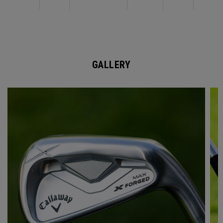
GALLERY