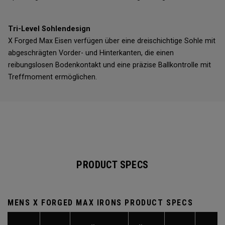
Tri-Level Sohlendesign
X Forged Max Eisen verfügen über eine dreischichtige Sohle mit
abgeschrägten Vorder- und Hinterkanten, die einen
reibungslosen Bodenkontakt und eine präzise Ballkontrolle mit
Treffmoment ermöglichen.
PRODUCT SPECS
MENS X FORGED MAX IRONS PRODUCT SPECS