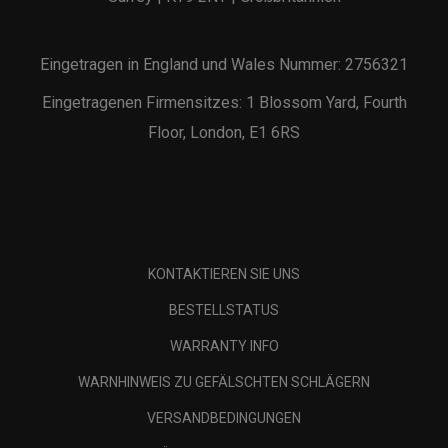
Eingetragen in England und Wales Nummer: 2756321
Eingetragenen Firmensitzes: 1 Blossom Yard, Fourth
Floor, London, E1 6RS
KONTAKTIEREN SIE UNS
BESTELLSTATUS
WARRANTY INFO
WARNHINWEIS ZU GEFÄLSCHTEN SCHLÄGERN
VERSANDBEDINGUNGEN