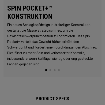
SPIN POCKET+™
KONSTRUKTION
Ein neues Schlagkopfdesign in dreiteiliger Konstruktion
gestaltet die Masse strategisch neu, um die
Gewichtsschwerpunktposition zu optimieren. Das Spin
Pocket+ verteilt das Gewicht höher, erhöht den
Schwerpunkt und fördert einen durchdringenden Abschlag.
Dies führt zu mehr Spin und verbesserter Kontrolle,
insbesondere wenn Ballflüge wichtig oder eng gesteckte
Fahnen gegeben sind.
PRODUCT SPECS