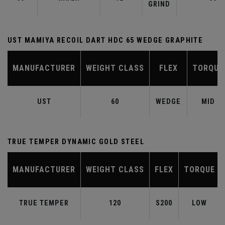
GRIND
UST MAMIYA RECOIL DART HDC 65 WEDGE GRAPHITE
MANUFACTURER
WEIGHT CLASS
FLEX
TORQUE
UST
60
WEDGE
MID
TRUE TEMPER DYNAMIC GOLD STEEL
MANUFACTURER
WEIGHT CLASS
FLEX
TORQUE
TRUE TEMPER
120
S200
LOW