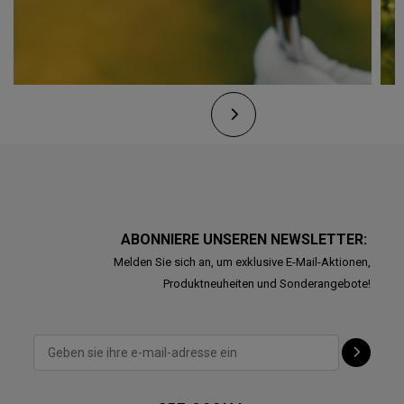
ABONNIERE UNSEREN NEWSLETTER:
Melden Sie sich an, um exklusive E-Mail-Aktionen,
Produktneuheiten und Sonderangebote!