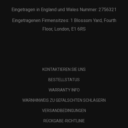
Eingetragen in England und Wales Nummer: 2756321
Eingetragenen Firmensitzes: 1 Blossom Yard, Fourth
Floor, London, E1 6RS
KONTAKTIEREN SIE UNS
BESTELLSTATUS
WARRANTY INFO
WARNHINWEIS ZU GEFÄLSCHTEN SCHLÄGERN
VERSANDBEDINGUNGEN
RÜCKGABE-RICHTLINIE