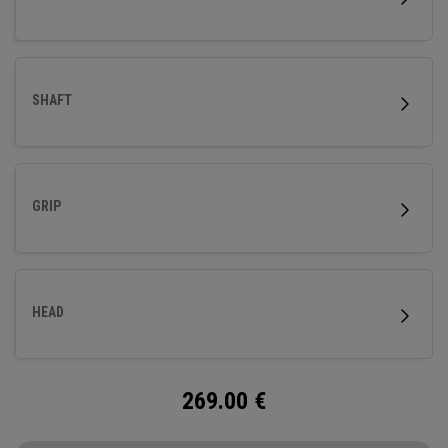
SHAFT
GRIP
HEAD
269.00
€