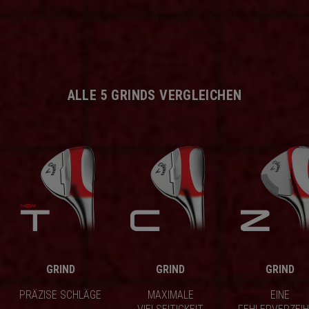
ALLE 5 GRINDS VERGLEICHEN
GRIND
GRIND
GRIND
PRÄZISE SCHLÄGE
MAXIMALE
EINE