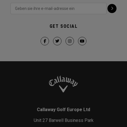
GET SOCIAL
Callaway Golf Europe Ltd
Unit 27 Barwell Business Park