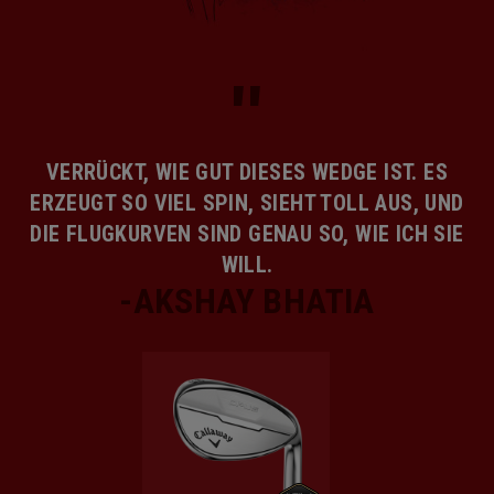
VERRÜCKT, WIE GUT DIESES WEDGE IST. ES
ERZEUGT SO VIEL SPIN, SIEHT TOLL AUS, UND
DIE FLUGKURVEN SIND GENAU SO, WIE ICH SIE
WILL.