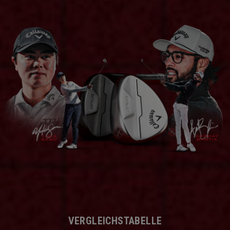
VERGLEICHSTABELLE