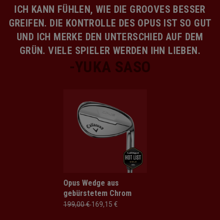
ICH KANN FÜHLEN, WIE DIE GROOVES BESSER
GREIFEN. DIE KONTROLLE DES OPUS IST SO GUT
UND ICH MERKE DEN UNTERSCHIED AUF DEM
GRÜN. VIELE SPIELER WERDEN IHN LIEBEN.
Opus Wedge aus
gebürstetem Chrom
199,00 €
169,15 €