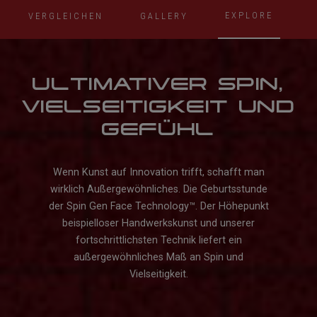
EXPLORE
VERGLEICHEN
GALLERY
ULTIMATIVER SPIN,
VIELSEITIGKEIT UND
GEFÜHL
Wenn Kunst auf Innovation trifft, schafft man
wirklich Außergewöhnliches. Die Geburtsstunde
der Spin Gen Face Technology™. Der Höhepunkt
beispielloser Handwerkskunst und unserer
fortschrittlichsten Technik liefert ein
außergewöhnliches Maß an Spin und
Vielseitigkeit.