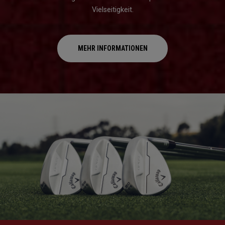
Vielseitigkeit.
MEHR INFORMATIONEN