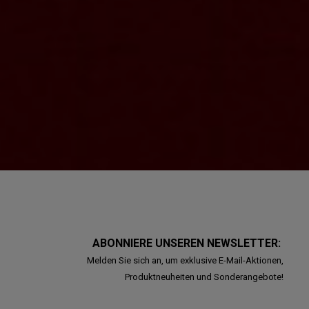
ABONNIERE UNSEREN NEWSLETTER:
Melden Sie sich an, um exklusive E-Mail-Aktionen,
Produktneuheiten und Sonderangebote!