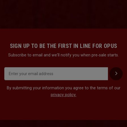
SIGN UP TO BE THE FIRST IN LINE FOR OPUS
Subscribe to email and we'll notify you when pre‑sale starts.
By submitting your information you agree to the terms of our
privacy policy.