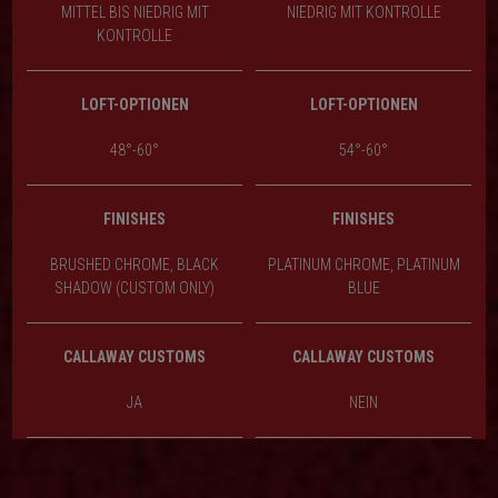
MITTEL BIS NIEDRIG MIT
NIEDRIG MIT KONTROLLE
KONTROLLE
LOFT-OPTIONEN
LOFT-OPTIONEN
48°-60°
54°-60°
FINISHES
FINISHES
BRUSHED CHROME, BLACK
PLATINUM CHROME, PLATINUM
SHADOW (CUSTOM ONLY)
BLUE
CALLAWAY CUSTOMS
CALLAWAY CUSTOMS
JA
NEIN