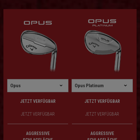
JETZT VERFÜGBAR
JETZT VERFÜGBAR
JETZT VERFÜGBAR
JETZT VERFÜGBAR
AGGRESSIVE
AGGRESSIVE