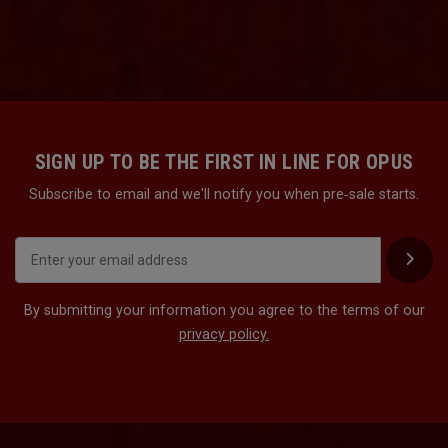
SIGN UP TO BE THE FIRST IN LINE FOR OPUS
Subscribe to email and we'll notify you when pre‑sale starts.
By submitting your information you agree to the terms of our
privacy policy.