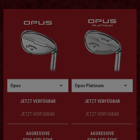
JETZT VERFÜGBAR
JETZT VERFÜGBAR
JETZT VERFÜGBAR
JETZT VERFÜGBAR
AGGRESSIVE
AGGRESSIVE