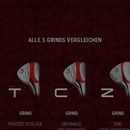
ALLE 5 GRINDS VERGLEICHEN
GRIND
GRIND
GRIND
PRÄZISE SCHLÄGE
MAXIMALE
EINE