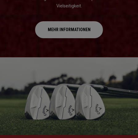
Vielseitigkeit.
MEHR INFORMATIONEN