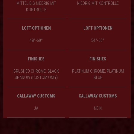
MITTEL BIS NIEDRIG MIT
NIEDRIG MIT KONTROLLE
KONTROLLE
LOFT-OPTIONEN
LOFT-OPTIONEN
48°-60°
54°-60°
FINISHES
FINISHES
BRUSHED CHROME, BLACK
PLATINUM CHROME, PLATINUM
SHADOW (CUSTOM ONLY)
BLUE
CALLAWAY CUSTOMS
CALLAWAY CUSTOMS
JA
NEIN