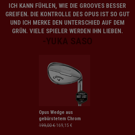
ICH KANN FÜHLEN, WIE DIE GROOVES BESSER
GREIFEN. DIE KONTROLLE DES OPUS IST SO GUT
UND ICH MERKE DEN UNTERSCHIED AUF DEM
GRÜN. VIELE SPIELER WERDEN IHN LIEBEN.
Opus Wedge aus
gebürstetem Chrom
199,00 €
169,15 €