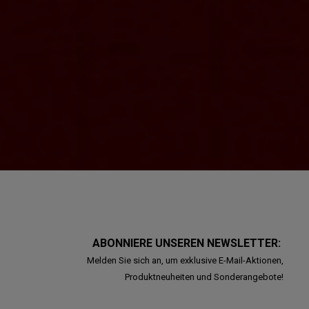
ABONNIERE UNSEREN NEWSLETTER:
Melden Sie sich an, um exklusive E-Mail-Aktionen,
Produktneuheiten und Sonderangebote!