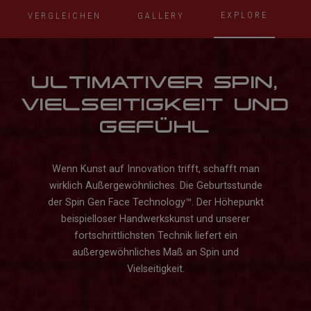
EXPLORE
VERGLEICHEN
GALLERY
ULTIMATIVER SPIN,
VIELSEITIGKEIT UND
GEFÜHL
Wenn Kunst auf Innovation trifft, schafft man
wirklich Außergewöhnliches. Die Geburtsstunde
der Spin Gen Face Technology™. Der Höhepunkt
beispielloser Handwerkskunst und unserer
fortschrittlichsten Technik liefert ein
außergewöhnliches Maß an Spin und
Vielseitigkeit.