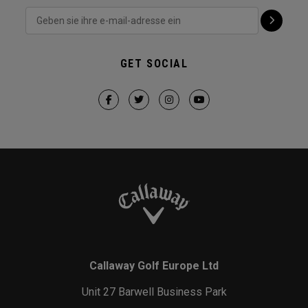
GET SOCIAL
Callaway Golf Europe Ltd
Unit 27 Barwell Business Park