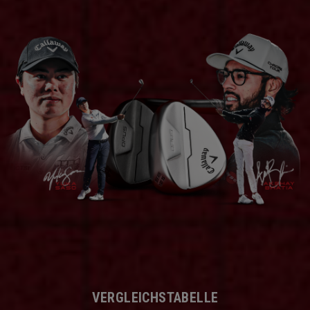
VERGLEICHSTABELLE