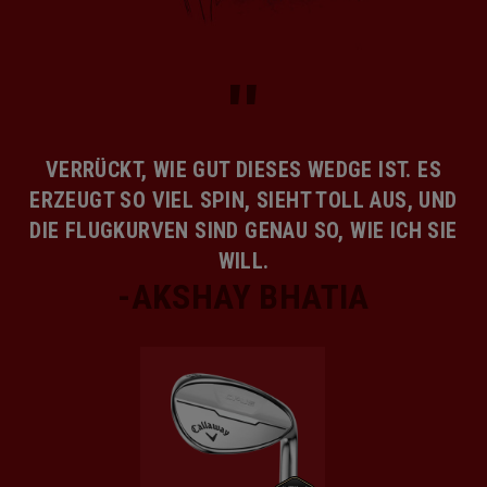
VERRÜCKT, WIE GUT DIESES WEDGE IST. ES
ERZEUGT SO VIEL SPIN, SIEHT TOLL AUS, UND
DIE FLUGKURVEN SIND GENAU SO, WIE ICH SIE
WILL.