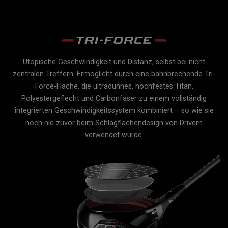
Utopische Geschwindigkeit und Distanz, selbst bei nicht
re
zentralen Treffern. Ermöglicht durch eine bahnbrechende Tri-
Force-Fläche, die ultradünnes, hochfestes Titan,
es
Polyestergeflecht und Carbonfaser zu einem vollständig
er
integrierten Geschwindigkeitssystem kombiniert – so wie sie
noch nie zuvor beim Schlagflächendesign von Drivern
gt,
verwendet wurde.