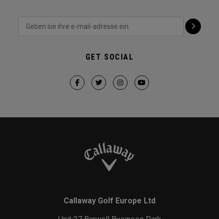
GET SOCIAL
Callaway Golf Europe Ltd