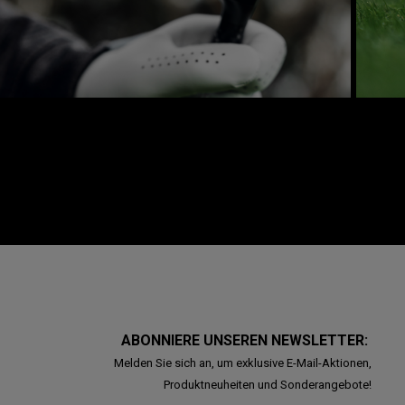
ABONNIERE UNSEREN NEWSLETTER:
Melden Sie sich an, um exklusive E-Mail-Aktionen,
Produktneuheiten und Sonderangebote!