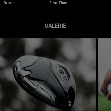
Driver
First Time
GALERIE