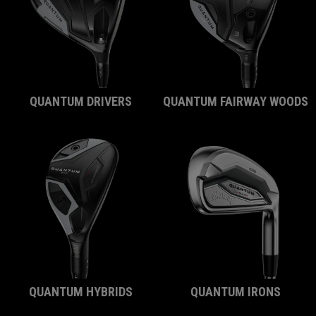
QUANTUM DRIVERS
QUANTUM FAIRWAY WOODS
QUANTUM HYBRIDS
QUANTUM IRONS