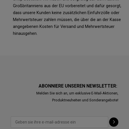
Großbritanniens aus der EU vorbereitet und dafür gesorgt,
dass unsere Kunden keine zusätzlichen Einfuhrzölle oder
Mehrwertsteuer zahlen müssen, die über die an der Kasse
angegebenen Kosten für Versand und Mehrwertsteuer
hinausgehen.
ABONNIERE UNSEREN NEWSLETTER:
Melden Sie sich an, um exklusive E-Mail-Aktionen,
Produktneuheiten und Sonderangebote!