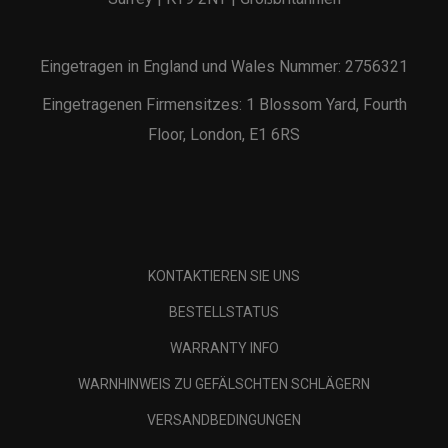
Eingetragen in England und Wales Nummer: 2756321
Eingetragenen Firmensitzes: 1 Blossom Yard, Fourth
Floor, London, E1 6RS
KONTAKTIEREN SIE UNS
BESTELLSTATUS
WARRANTY INFO
WARNHINWEIS ZU GEFÄLSCHTEN SCHLÄGERN
VERSANDBEDINGUNGEN