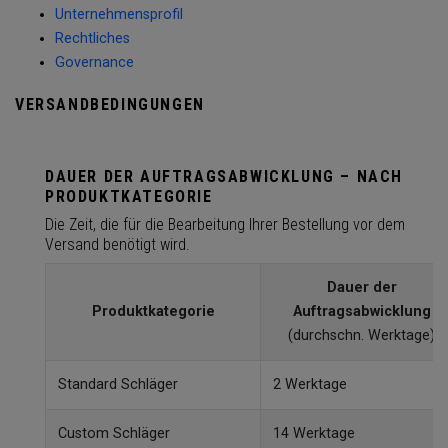
Unternehmensprofil
Rechtliches
Governance
VERSANDBEDINGUNGEN
DAUER DER AUFTRAGSABWICKLUNG – NACH
PRODUKTKATEGORIE
Die Zeit, die für die Bearbeitung Ihrer Bestellung vor dem
Versand benötigt wird.
Dauer der
Produktkategorie
Auftragsabwicklung
(durchschn. Werktage)
Standard Schläger
2 Werktage
Custom Schläger
14 Werktage