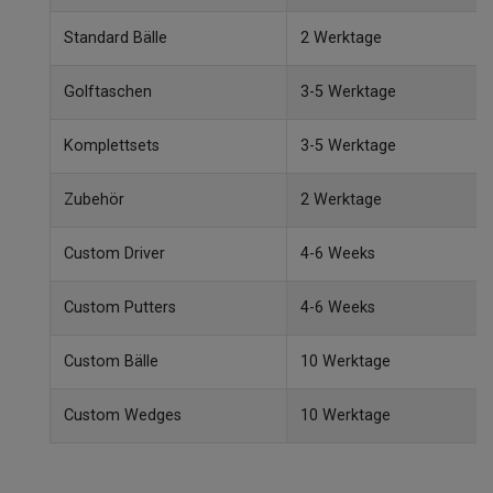
Standard Bälle
2 Werktage
Golftaschen
3-5 Werktage
Komplettsets
3-5 Werktage
Zubehör
2 Werktage
Custom Driver
4-6 Weeks
Custom Putters
4-6 Weeks
Custom Bälle
10 Werktage
Custom Wedges
10 Werktage