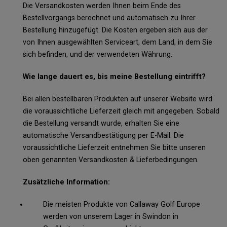
Die Versandkosten werden Ihnen beim Ende des
Bestellvorgangs berechnet und automatisch zu Ihrer
Bestellung hinzugefügt. Die Kosten ergeben sich aus der
von Ihnen ausgewählten Serviceart, dem Land, in dem Sie
sich befinden, und der verwendeten Währung.
Wie lange dauert es, bis meine Bestellung eintrifft?
Bei allen bestellbaren Produkten auf unserer Website wird
die voraussichtliche Lieferzeit gleich mit angegeben. Sobald
die Bestellung versandt wurde, erhalten Sie eine
automatische Versandbestätigung per E-Mail. Die
voraussichtliche Lieferzeit entnehmen Sie bitte unseren
oben genannten Versandkosten & Lieferbedingungen.
Zusätzliche Information:
Die meisten Produkte von Callaway Golf Europe
werden von unserem Lager in Swindon in