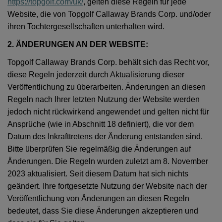
https://topgolf.com/uk/
, gelten diese Regeln für jede
Website, die von Topgolf Callaway Brands Corp. und/oder
ihren Tochtergesellschaften unterhalten wird.
2. ÄNDERUNGEN AN DER WEBSITE:
Topgolf Callaway Brands Corp. behält sich das Recht vor,
diese Regeln jederzeit durch Aktualisierung dieser
Veröffentlichung zu überarbeiten. Änderungen an diesen
Regeln nach Ihrer letzten Nutzung der Website werden
jedoch nicht rückwirkend angewendet und gelten nicht für
Ansprüche (wie in Abschnitt 18 definiert), die vor dem
Datum des Inkrafttretens der Änderung entstanden sind.
Bitte überprüfen Sie regelmäßig die Änderungen auf
Änderungen. Die Regeln wurden zuletzt am 8. November
2023 aktualisiert. Seit diesem Datum hat sich nichts
geändert. Ihre fortgesetzte Nutzung der Website nach der
Veröffentlichung von Änderungen an diesen Regeln
bedeutet, dass Sie diese Änderungen akzeptieren und