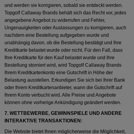
und werden sie korrigieren, sobald sie entdeckt werden.
Topgolf Callaway Brands behält sich das Recht vor, jedes
angegebene Angebot zu widerrufen und Fehler,
Ungenauigkeiten oder Auslassungen zu korrigieren, auch
nachdem eine Bestellung aufgegeben wurde und
unabhängig davon, ob die Bestellung bestätigt und Ihre
Kreditkarte belastet wurde oder nicht. Für den Fall, dass
Ihre Kreditkarte für den Kauf belastet wurde und Ihre
Bestellung storniert wird, wird Topgolf Callaway Brands
Ihrem Kreditkartenkonto eine Gutschrift in Höhe der
Belastung ausstellen. Erkundigen Sie sich bei Ihrer Bank
oder Ihrem Kreditkartenanbieter, wann die Gutschrift auf
Ihrem Konto verbucht wird. Alle Preise und Angebote
können ohne vorherige Ankündigung geändert werden.
7. WETTBEWERBE, GEWINNSPIELE UND ANDERE
INTERAKTIVE TRANSAKTIONEN:
Die Website bietet Ihnen möglicherweise die Möglichkeit,