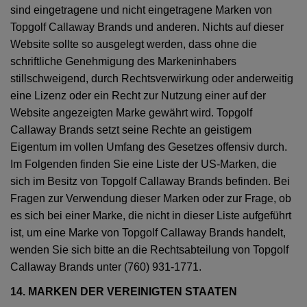
sind eingetragene und nicht eingetragene Marken von
Topgolf Callaway Brands und anderen. Nichts auf dieser
Website sollte so ausgelegt werden, dass ohne die
schriftliche Genehmigung des Markeninhabers
stillschweigend, durch Rechtsverwirkung oder anderweitig
eine Lizenz oder ein Recht zur Nutzung einer auf der
Website angezeigten Marke gewährt wird. Topgolf
Callaway Brands setzt seine Rechte an geistigem
Eigentum im vollen Umfang des Gesetzes offensiv durch.
Im Folgenden finden Sie eine Liste der US-Marken, die
sich im Besitz von Topgolf Callaway Brands befinden. Bei
Fragen zur Verwendung dieser Marken oder zur Frage, ob
es sich bei einer Marke, die nicht in dieser Liste aufgeführt
ist, um eine Marke von Topgolf Callaway Brands handelt,
wenden Sie sich bitte an die Rechtsabteilung von Topgolf
Callaway Brands unter (760) 931-1771.
14. MARKEN DER VEREINIGTEN STAATEN