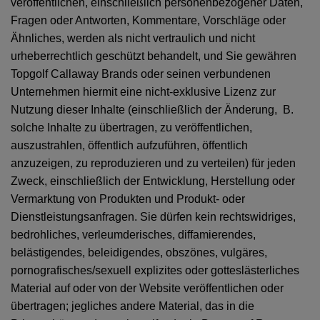
veröffentlichen, einschließlich personenbezogener Daten,
Fragen oder Antworten, Kommentare, Vorschläge oder
Ähnliches, werden als nicht vertraulich und nicht
urheberrechtlich geschützt behandelt, und Sie gewähren
Topgolf Callaway Brands oder seinen verbundenen
Unternehmen hiermit eine nicht-exklusive Lizenz zur
Nutzung dieser Inhalte (einschließlich der Änderung, B.
solche Inhalte zu übertragen, zu veröffentlichen,
auszustrahlen, öffentlich aufzuführen, öffentlich
anzuzeigen, zu reproduzieren und zu verteilen) für jeden
Zweck, einschließlich der Entwicklung, Herstellung oder
Vermarktung von Produkten und Produkt- oder
Dienstleistungsanfragen. Sie dürfen kein rechtswidriges,
bedrohliches, verleumderisches, diffamierendes,
belästigendes, beleidigendes, obszönes, vulgäres,
pornografisches/sexuell explizites oder gotteslästerliches
Material auf oder von der Website veröffentlichen oder
übertragen; jegliches andere Material, das in die