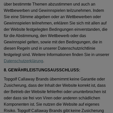
über bestimmte Themen abzustimmen und auch an
Wettbewerben und Gewinnspielen teilzunehmen. Indem
Sie eine Stimme abgeben oder an Wettbewerben oder
Gewinnspielen teilnehmen, erklären Sie sich mit allen auf
der Website festgelegten Bedingungen einverstanden, die
für die Abstimmung, den Wettbewerb oder das
Gewinnspiel gelten, sowie mit den Bedingungen, die in
diesen Regeln und in unserer Datenschutzrichtlinie
festgelegt sind. Weitere Informationen finden Sie in unserer
Datenschutzerklärung
.
8. GEWÄHRLEISTUNGSAUSSCHLUSS:
Topgolf Callaway Brands übernimmt keine Garantie oder
Zusicherung, dass der Inhalt der Website korrekt ist, dass
der Betrieb der Website fehlerfrei oder ununterbrochen ist
oder dass sie frei von Viren oder anderen schädlichen
Komponenten ist. Sie nutzen die Website auf eigenes
Risiko. Topgolf Callaway Brands gibt keine Zusicherung