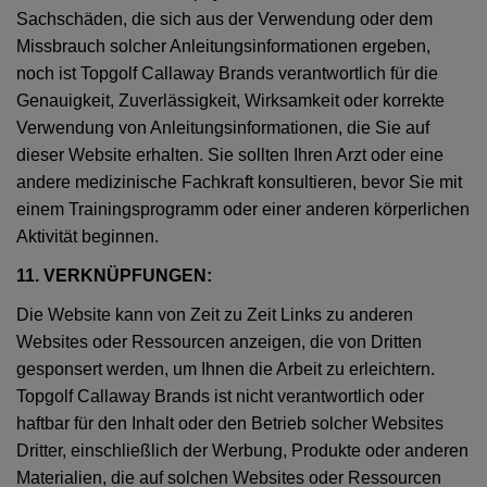
Sachschäden, die sich aus der Verwendung oder dem
Missbrauch solcher Anleitungsinformationen ergeben,
noch ist Topgolf Callaway Brands verantwortlich für die
Genauigkeit, Zuverlässigkeit, Wirksamkeit oder korrekte
Verwendung von Anleitungsinformationen, die Sie auf
dieser Website erhalten. Sie sollten Ihren Arzt oder eine
andere medizinische Fachkraft konsultieren, bevor Sie mit
einem Trainingsprogramm oder einer anderen körperlichen
Aktivität beginnen.
11. VERKNÜPFUNGEN:
Die Website kann von Zeit zu Zeit Links zu anderen
Websites oder Ressourcen anzeigen, die von Dritten
gesponsert werden, um Ihnen die Arbeit zu erleichtern.
Topgolf Callaway Brands ist nicht verantwortlich oder
haftbar für den Inhalt oder den Betrieb solcher Websites
Dritter, einschließlich der Werbung, Produkte oder anderen
Materialien, die auf solchen Websites oder Ressourcen