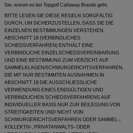
Sie, worum es bei Topgolf Callaway Brands geht.
BITTE LESEN SIE DIESE REGELN SORGFÄLTIG
DURCH, UM SICHERZUSTELLEN, DASS SIE DIE
EINZELNEN BESTIMMUNGEN VERSTEHEN.
ABSCHNITT 18 (VERBINDLICHES
SCHIEDSVERFAHREN) ENTHÄLT EINE
VERBINDLICHE EINZELSCHIEDSVEREINBARUNG
UND EINE BESTIMMUNG ZUM VERZICHT AUF
SAMMELKLAGEN/SCHWURGERICHTSVERFAHREN,
DIE MIT NUR BESTIMMTEN AUSNAHMEN IN
ABSCHNITT 18 DIE AUSSCHLIESSLICHE
VERWENDUNG EINES ENDGÜLTIGEN UND
VERBINDLICHEN SCHIEDSVERFAHRENS AUF
INDIVIDUELLER BASIS NUR ZUR BEILEGUNG VON
STREITIGKEITEN UND NICHT VON
SCHWURGERICHTSVERFAHREN ODER SAMMEL-,
KOLLEKTIV-, PRIVATANWALTS- ODER