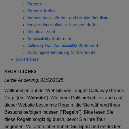
Patente
Patente-Archiv
Datenschutz-, Werbe- und Cookie-Richtlinie
Hinweis hinsichtlich referenzen dritter
Rechtsverzicht
Accessibility Statement
Callaway Golf Accessibility Statement
Nutzungsvereinbarung für bildrechte
Governance
RECHTLICHES
Letzte Änderung:
03/02/2025
Willkommen auf der Website von Topgolf Callaway Brands
Corp. (die "
Website
"). Wie beim Golfspiel gibt es auch auf
dieser Website bestimmte Regeln, die Sie während Ihres
Besuchs befolgen müssen ("
Regeln
"). Bitte lesen Sie
diese Regeln sorgfältig durch, bevor Sie Ihre Tour
beginnen. Vor allem aber haben Sie Spaß und entdecken