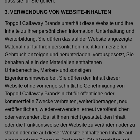
dass sie für Sie gelten.
3. VERWENDUNG VON WEBSITE-INHALTEN
Topgolf Callaway Brands unterhält diese Website und ihre
Inhalte zu Ihrer persönlichen Information, Unterhaltung und
Weiterbildung. Sie dürfen das auf der Website angezeigte
Material nur für Ihren persönlichen, nicht-kommerziellen
Gebrauch anzeigen und herunterladen, vorausgesetzt, Sie
behalten alle in den Materialien enthaltenen
Urheberrechts-, Marken- und sonstigen
Eigentumshinweise bei. Sie dürfen den Inhalt dieser
Website ohne vorherige schriftliche Genehmigung von
Topgolf Callaway Brands nicht für öffentliche oder
kommerzielle Zwecke verbreiten, weiterübertragen, neu
veröffentlichen, wiederverwenden, erneut veröffentlichen
oder verwenden. Es ist Ihnen nicht gestattet, den Inhalt
oder die Funktionsweise der Website zu verändern oder zu
stören oder die auf dieser Website enthaltenen Inhalte auf