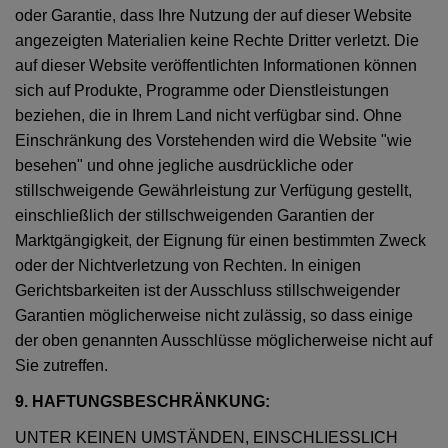
oder Garantie, dass Ihre Nutzung der auf dieser Website
angezeigten Materialien keine Rechte Dritter verletzt. Die
auf dieser Website veröffentlichten Informationen können
sich auf Produkte, Programme oder Dienstleistungen
beziehen, die in Ihrem Land nicht verfügbar sind. Ohne
Einschränkung des Vorstehenden wird die Website "wie
besehen" und ohne jegliche ausdrückliche oder
stillschweigende Gewährleistung zur Verfügung gestellt,
einschließlich der stillschweigenden Garantien der
Marktgängigkeit, der Eignung für einen bestimmten Zweck
oder der Nichtverletzung von Rechten. In einigen
Gerichtsbarkeiten ist der Ausschluss stillschweigender
Garantien möglicherweise nicht zulässig, so dass einige
der oben genannten Ausschlüsse möglicherweise nicht auf
Sie zutreffen.
9. HAFTUNGSBESCHRÄNKUNG:
UNTER KEINEN UMSTÄNDEN, EINSCHLIESSLICH