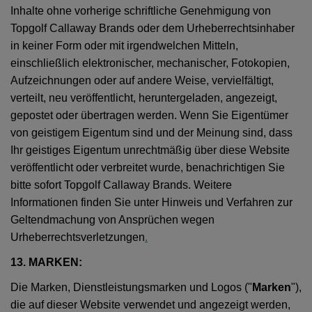
Inhalte ohne vorherige schriftliche Genehmigung von
Topgolf Callaway Brands oder dem Urheberrechtsinhaber
in keiner Form oder mit irgendwelchen Mitteln,
einschließlich elektronischer, mechanischer, Fotokopien,
Aufzeichnungen oder auf andere Weise, vervielfältigt,
verteilt, neu veröffentlicht, heruntergeladen, angezeigt,
gepostet oder übertragen werden. Wenn Sie Eigentümer
von geistigem Eigentum sind und der Meinung sind, dass
Ihr geistiges Eigentum unrechtmäßig über diese Website
veröffentlicht oder verbreitet wurde, benachrichtigen Sie
bitte sofort Topgolf Callaway Brands. Weitere
Informationen finden Sie unter Hinweis und Verfahren zur
Geltendmachung von Ansprüchen wegen
Urheberrechtsverletzungen
.
13. MARKEN:
Die Marken, Dienstleistungsmarken und Logos ("
Marken
"),
die auf dieser Website verwendet und angezeigt werden,