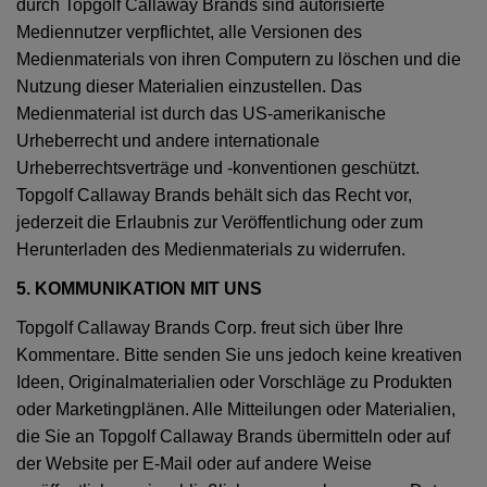
durch Topgolf Callaway Brands sind autorisierte
Mediennutzer verpflichtet, alle Versionen des
Medienmaterials von ihren Computern zu löschen und die
Nutzung dieser Materialien einzustellen. Das
Medienmaterial ist durch das US-amerikanische
Urheberrecht und andere internationale
Urheberrechtsverträge und -konventionen geschützt.
Topgolf Callaway Brands behält sich das Recht vor,
jederzeit die Erlaubnis zur Veröffentlichung oder zum
Herunterladen des Medienmaterials zu widerrufen.
5. KOMMUNIKATION MIT UNS
Topgolf Callaway Brands Corp. freut sich über Ihre
Kommentare. Bitte senden Sie uns jedoch keine kreativen
Ideen, Originalmaterialien oder Vorschläge zu Produkten
oder Marketingplänen. Alle Mitteilungen oder Materialien,
die Sie an Topgolf Callaway Brands übermitteln oder auf
der Website per E-Mail oder auf andere Weise