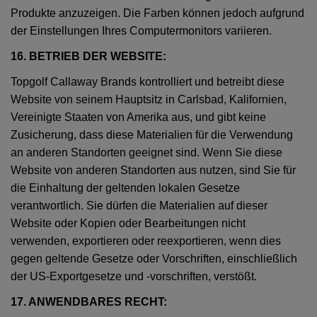
Produkte anzuzeigen. Die Farben können jedoch aufgrund
der Einstellungen Ihres Computermonitors variieren.
16. BETRIEB DER WEBSITE:
Topgolf Callaway Brands kontrolliert und betreibt diese
Website von seinem Hauptsitz in Carlsbad, Kalifornien,
Vereinigte Staaten von Amerika aus, und gibt keine
Zusicherung, dass diese Materialien für die Verwendung
an anderen Standorten geeignet sind. Wenn Sie diese
Website von anderen Standorten aus nutzen, sind Sie für
die Einhaltung der geltenden lokalen Gesetze
verantwortlich. Sie dürfen die Materialien auf dieser
Website oder Kopien oder Bearbeitungen nicht
verwenden, exportieren oder reexportieren, wenn dies
gegen geltende Gesetze oder Vorschriften, einschließlich
der US-Exportgesetze und -vorschriften, verstößt.
17. ANWENDBARES RECHT: