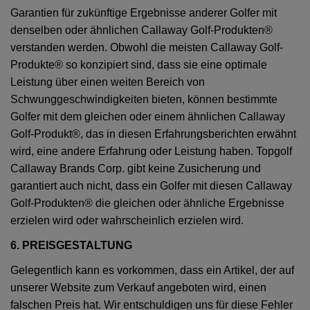
Garantien für zukünftige Ergebnisse anderer Golfer mit
denselben oder ähnlichen Callaway Golf-Produkten®
verstanden werden. Obwohl die meisten Callaway Golf-
Produkte® so konzipiert sind, dass sie eine optimale
Leistung über einen weiten Bereich von
Schwunggeschwindigkeiten bieten, können bestimmte
Golfer mit dem gleichen oder einem ähnlichen Callaway
Golf-Produkt®, das in diesen Erfahrungsberichten erwähnt
wird, eine andere Erfahrung oder Leistung haben. Topgolf
Callaway Brands Corp. gibt keine Zusicherung und
garantiert auch nicht, dass ein Golfer mit diesen Callaway
Golf-Produkten® die gleichen oder ähnliche Ergebnisse
erzielen wird oder wahrscheinlich erzielen wird.
6. PREISGESTALTUNG
Gelegentlich kann es vorkommen, dass ein Artikel, der auf
unserer Website zum Verkauf angeboten wird, einen
falschen Preis hat. Wir entschuldigen uns für diese Fehler