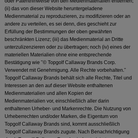
oder Patenthinweise von den Medienmaterialien entfernen;
(ii) das von dieser Website heruntergeladene
Medienmaterial zu reproduzieren, zu modifizieren oder an
andere zu verteilen, es sei denn, dies geschieht zur
Erfüllung der Bestimmungen der oben gewährten
beschränkten Lizenz; (iii) das Medienmaterial an Dritte
unterzulizenzieren oder zu übertragen; noch (iv) eines der
materiellen Materialien ohne eine entsprechende
Bestätigung wie "© Topgolf Callaway Brands Corp.
Verwendet mit Genehmigung. Alle Rechte vorbehalten."
Topgolf Callaway Brands behält sich alle Rechte, Titel und
Interessen an den auf dieser Website enthaltenen
Medienmaterialien und allen Kopien der
Medienmaterialien vor, einschließlich aller darin
enthaltenen Urheber- und Markenrechte. Die Nutzung von
Urheberrechten und/oder Marken, die Eigentum von
Topgolf Callaway Brands sind, kommt ausschließlich
Topgolf Callaway Brands zugute. Nach Benachrichtigung