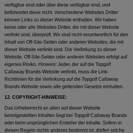
verfügbar sind oder über diese verfügbar sind, und
befürwortet diese nicht. Verschiedene Websites Dritter
können Links zu dieser Website enthalten. Wir haben
keine oder alle Websites Dritter, die mit dieser Website
verlinkt sind, überprüft. Wir sind nicht verantwortlich für den
Inhalt von Off-Site-Seiten oder anderen Websites, die mit
dieser Website verlinkt sind. Die Verlinkung zu dieser
Website, Off-Site-Seiten oder anderen Websites erfolgt auf
eigenes Risiko. Hinweis: Jeder, der auf die Topgolf
Callaway Brands-Website verlinkt, muss die Link-
Richtlinien für die Verlinkung auf die Topgolf Callaway
Brands-Website sowie alle geltenden Gesetze einhalten.
12. COPYRIGHT-HINWEISE:
Das Urheberrecht an allen auf dieser Website
bereitgestellten Inhalten liegt bei Topgolf Callaway Brands
oder beim ursprünglichen Ersteller der Inhalte. Sofern in
diesen Regeln nichts anderes bestimmt ist, dürfen solche