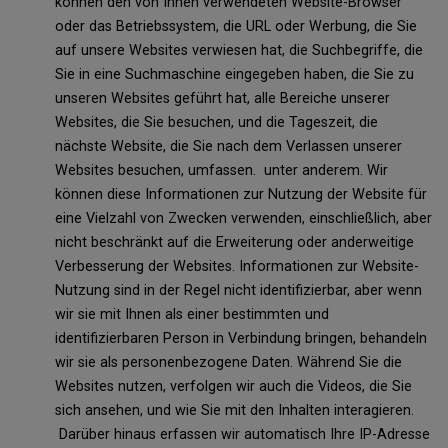
können den von Ihnen verwendeten Website-Browser
oder das Betriebssystem, die URL oder Werbung, die Sie
auf unsere Websites verwiesen hat, die Suchbegriffe, die
Sie in eine Suchmaschine eingegeben haben, die Sie zu
unseren Websites geführt hat, alle Bereiche unserer
Websites, die Sie besuchen, und die Tageszeit, die
nächste Website, die Sie nach dem Verlassen unserer
Websites besuchen, umfassen. unter anderem. Wir
können diese Informationen zur Nutzung der Website für
eine Vielzahl von Zwecken verwenden, einschließlich, aber
nicht beschränkt auf die Erweiterung oder anderweitige
Verbesserung der Websites. Informationen zur Website-
Nutzung sind in der Regel nicht identifizierbar, aber wenn
wir sie mit Ihnen als einer bestimmten und
identifizierbaren Person in Verbindung bringen, behandeln
wir sie als personenbezogene Daten. Während Sie die
Websites nutzen, verfolgen wir auch die Videos, die Sie
sich ansehen, und wie Sie mit den Inhalten interagieren.
Darüber hinaus erfassen wir automatisch Ihre IP-Adresse