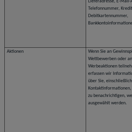
Lieferadresse, E-Mail-
Telefonnummer, Kredit
Debitkartennummer,
Bankkontoinformation
Aktionen
Wenn Sie an Gewinnspi
Wettbewerben oder a
Werbeaktionen teilne
erfassen wir Informat
über Sie, einschließlich
Kontaktinformationen,
zu benachrichtigen, we
ausgewählt werden.