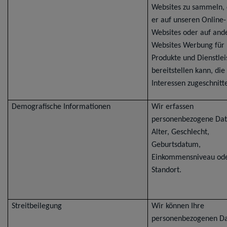
Websites zu sammeln,
er auf unseren Online-
Websites oder auf and
Websites Werbung für
Produkte und Dienstle
bereitstellen kann, die
Interessen zugeschnitte
Demografische Informationen
Wir erfassen
personenbezogene Dat
Alter, Geschlecht,
Geburtsdatum,
Einkommensniveau od
Standort.
Streitbeilegung
Wir können Ihre
personenbezogenen D