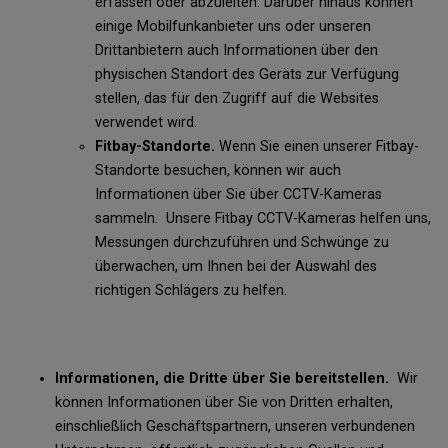
erfassen oder abzuleiten. Darüber hinaus können
einige Mobilfunkanbieter uns oder unseren
Drittanbietern auch Informationen über den
physischen Standort des Geräts zur Verfügung
stellen, das für den Zugriff auf die Websites
verwendet wird.
Fitbay-Standorte.
Wenn Sie einen unserer Fitbay-
Standorte besuchen, können wir auch
Informationen über Sie über CCTV-Kameras
sammeln. Unsere Fitbay CCTV-Kameras helfen uns,
Messungen durchzuführen und Schwünge zu
überwachen, um Ihnen bei der Auswahl des
richtigen Schlägers zu helfen.
Informationen, die Dritte über Sie bereitstellen.
Wir
können Informationen über Sie von Dritten erhalten,
einschließlich Geschäftspartnern, unseren verbundenen