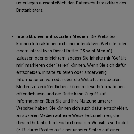
unterliegen ausschließlich den Datenschutzpraktiken des
Drittanbieters.
Interaktionen mit sozialen Medien.
Die Websites
können Interaktionen mit einer interaktiven Website oder
einem interaktiven Dienst Dritter ("
Social Media
")
zulassen oder erleichtern, sodass Sie Inhalte mit "Gefällt
mir" markieren oder "teilen" können. Wenn Sie sich dafür
entscheiden, Inhalte zu teilen oder anderweitig
Informationen von oder über die Websites in sozialen
Medien zu veröffentlichen, können diese Informationen
öffentlich sein, und der Dritte kann Zugriff auf
Informationen über Sie und Ihre Nutzung unserer
Websites haben. Sie können sich auch dafür entscheiden,
an sozialen Medien auf eine Weise teilzunehmen, die
diesen Drittanbieterdienst mit unseren Websites verbindet
(z. B. durch Posten auf einer unserer Seiten auf einer