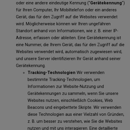
oder eine andere eindeutige Kennung ("
Gerätekennung
")
für Ihren Computer, Ihr Mobiltelefon oder ein anderes
Gerät, das für den Zugriff auf die Websites verwendet
wird. Möglicherweise können wir Ihren ungefähren
Standort anhand von Informationen, wie z. B. einer IP-
Adresse, erfassen oder ableiten. Eine Gerätekennung ist
eine Nummer, die Ihrem Gerät, das für den Zugriff auf die
Websites verwendet wird, automatisch zugewiesen wird,
und unsere Server identifizieren Ihr Gerät anhand seiner
Gerätekennung.
Tracking-Technologien
Wir verwenden
bestimmte Tracking-Technologien, um
Informationen zur Website-Nutzung und
Gerätekennungen zu sammeln, wenn Sie unsere
Websites nutzen, einschließlich Cookies, Web
Beacons und eingebettete Skripte. Wir verwenden
diese Technologien aus einer Vielzahl von Gründen,
z. B. um besser zu verstehen, wie Sie die Websites
nutzen und mit uns interagieren. Eine detaillierte