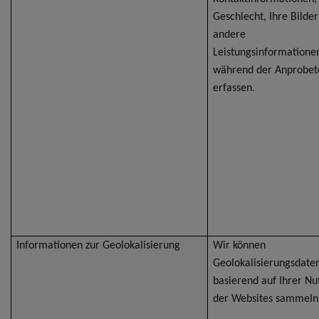
Geschlecht, Ihre Bilde
andere
Leistungsinformatione
während der Anprobe
erfassen.
Informationen zur Geolokalisierung
Wir können
Geolokalisierungsdate
basierend auf Ihrer Nu
der Websites sammeln