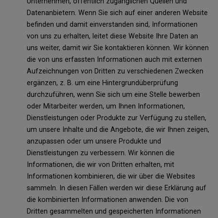
Unternehmen, öffentlich zugänglichen Quellen und
Datenanbietern. Wenn Sie sich auf einer anderen Website
befinden und damit einverstanden sind, Informationen
von uns zu erhalten, leitet diese Website Ihre Daten an
uns weiter, damit wir Sie kontaktieren können. Wir können
die von uns erfassten Informationen auch mit externen
Aufzeichnungen von Dritten zu verschiedenen Zwecken
ergänzen, z. B. um eine Hintergrundüberprüfung
durchzuführen, wenn Sie sich um eine Stelle bewerben
oder Mitarbeiter werden, um Ihnen Informationen,
Dienstleistungen oder Produkte zur Verfügung zu stellen,
um unsere Inhalte und die Angebote, die wir Ihnen zeigen,
anzupassen oder um unsere Produkte und
Dienstleistungen zu verbessern. Wir können die
Informationen, die wir von Dritten erhalten, mit
Informationen kombinieren, die wir über die Websites
sammeln. In diesen Fällen werden wir diese Erklärung auf
die kombinierten Informationen anwenden. Die von
Dritten gesammelten und gespeicherten Informationen