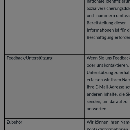
nationale Identifizieru
Sozialversicherungsd
und -nummern umfasse
Bereitstellung dieser
Informationen ist für d
Beschäftigung erforder
Feedback/Unterstützung
Wenn Sie uns Feedbac
oder uns kontaktieren
Unterstützung zu erhal
erfassen wir Ihren Na
Ihre E-Mail-Adresse so
anderen Inhalte, die Si
senden, um darauf zu
antworten.
Zubehör
Wir können Ihren Name
Kontaktinformationen, 