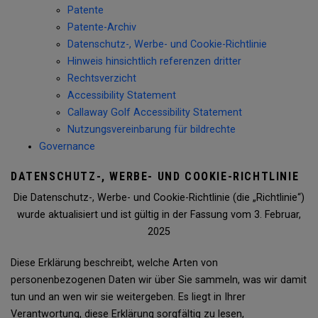
Patente
Patente-Archiv
Datenschutz-, Werbe- und Cookie-Richtlinie
Hinweis hinsichtlich referenzen dritter
Rechtsverzicht
Accessibility Statement
Callaway Golf Accessibility Statement
Nutzungsvereinbarung für bildrechte
Governance
DATENSCHUTZ-, WERBE- UND COOKIE-RICHTLINIE
Die Datenschutz-, Werbe- und Cookie-Richtlinie (die „Richtlinie“)
wurde aktualisiert und ist gültig in der Fassung vom 3. Februar,
2025
Diese Erklärung beschreibt, welche Arten von
personenbezogenen Daten wir über Sie sammeln, was wir damit
tun und an wen wir sie weitergeben. Es liegt in Ihrer
Verantwortung, diese Erklärung sorgfältig zu lesen,