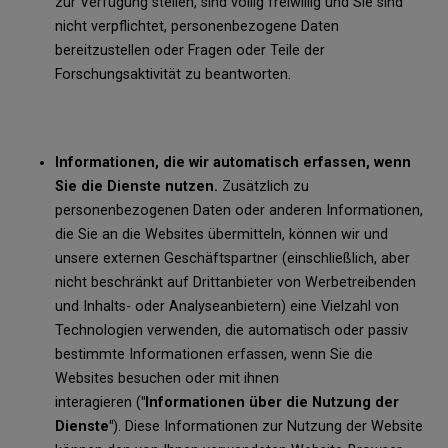
zur Verfügung stellen, sind völlig freiwillig und Sie sind
nicht verpflichtet, personenbezogene Daten
bereitzustellen oder Fragen oder Teile der
Forschungsaktivität zu beantworten.
Informationen, die wir automatisch erfassen, wenn
Sie die Dienste nutzen.
Zusätzlich zu
personenbezogenen Daten oder anderen Informationen,
die Sie an die Websites übermitteln, können wir und
unsere externen Geschäftspartner (einschließlich, aber
nicht beschränkt auf Drittanbieter von Werbetreibenden
und Inhalts- oder Analyseanbietern) eine Vielzahl von
Technologien verwenden, die automatisch oder passiv
bestimmte Informationen erfassen, wenn Sie die
Websites besuchen oder mit ihnen
interagieren (
"Informationen über die Nutzung der
Dienste"
). Diese Informationen zur Nutzung der Website