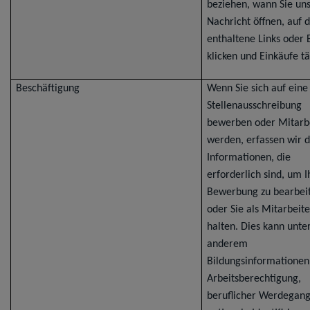
beziehen, wann Sie un
Nachricht öffnen, auf 
enthaltene Links oder
klicken und Einkäufe tä
Beschäftigung
Wenn Sie sich auf eine
Stellenausschreibung
bewerben oder Mitarb
werden, erfassen wir d
Informationen, die
erforderlich sind, um I
Bewerbung zu bearbei
oder Sie als Mitarbeite
halten. Dies kann unte
anderem
Bildungsinformationen
Arbeitsberechtigung,
beruflicher Werdegang