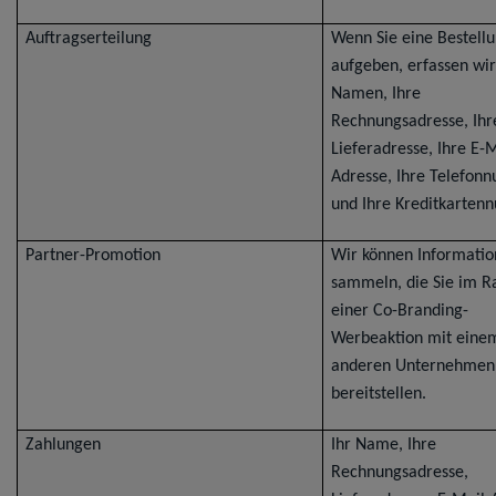
Auftragserteilung
Wenn Sie eine Bestell
aufgeben, erfassen wir
Namen, Ihre
Rechnungsadresse, Ihr
Lieferadresse, Ihre E-M
Adresse, Ihre Telefo
und Ihre Kreditkarten
Partner-Promotion
Wir können Informati
sammeln, die Sie im 
einer Co-Branding-
Werbeaktion mit eine
anderen Unternehmen
bereitstellen.
Zahlungen
Ihr Name, Ihre
Rechnungsadresse,