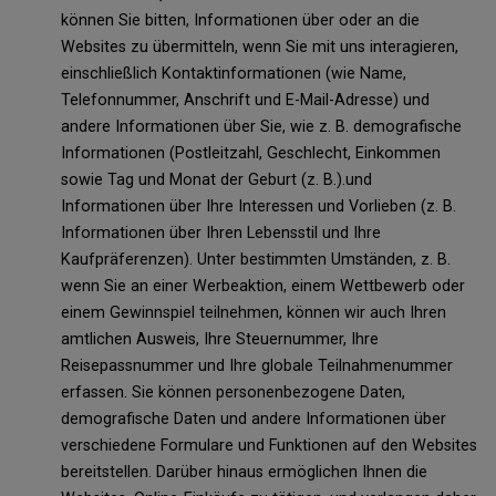
können Sie bitten, Informationen über oder an die
Websites zu übermitteln, wenn Sie mit uns interagieren,
einschließlich Kontaktinformationen (wie Name,
Telefonnummer, Anschrift und E-Mail-Adresse) und
andere Informationen über Sie, wie z. B. demografische
Informationen (Postleitzahl, Geschlecht, Einkommen
sowie Tag und Monat der Geburt (z. B.).und
Informationen über Ihre Interessen und Vorlieben (z. B.
Informationen über Ihren Lebensstil und Ihre
Kaufpräferenzen). Unter bestimmten Umständen, z. B.
wenn Sie an einer Werbeaktion, einem Wettbewerb oder
einem Gewinnspiel teilnehmen, können wir auch Ihren
amtlichen Ausweis, Ihre Steuernummer, Ihre
Reisepassnummer und Ihre globale Teilnahmenummer
erfassen. Sie können personenbezogene Daten,
demografische Daten und andere Informationen über
verschiedene Formulare und Funktionen auf den Websites
bereitstellen. Darüber hinaus ermöglichen Ihnen die