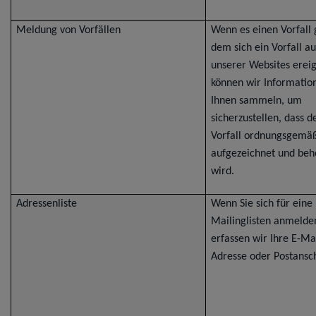
Meldung von Vorfällen
Wenn es einen Vorfall g
dem sich ein Vorfall au
unserer Websites ereig
können wir Informatio
Ihnen sammeln, um
sicherzustellen, dass d
Vorfall ordnungsgemä
aufgezeichnet und be
wird.
Adressenliste
Wenn Sie sich für eine
Mailinglisten anmelde
erfassen wir Ihre E-Ma
Adresse oder Postansch