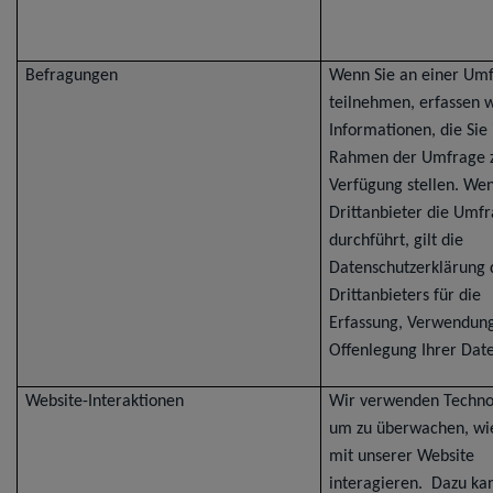
Befragungen
Wenn Sie an einer Um
teilnehmen, erfassen w
Informationen, die Sie
Rahmen der Umfrage 
Verfügung stellen. We
Drittanbieter die Umf
durchführt, gilt die
Datenschutzerklärung 
Drittanbieters für die
Erfassung, Verwendun
Offenlegung Ihrer Dat
Website-Interaktionen
Wir verwenden Techno
um zu überwachen, wie
mit unserer Website
interagieren. Dazu ka