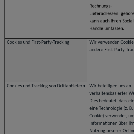
Rechnungs-
Lieferadressen gehör
kann auch Ihren Socia
Handle umfassen.
Cookies und First-Party-Tracking
Wir verwenden Cookie
andere First-Party-Trac
Cookies und Tracking von Drittanbietern
Wir beteiligen uns an
verhaltensbasierter W
Dies bedeutet, dass ein
eine Technologie (z. B.
Cookie) verwendet, u
Informationen über Ih
Nutzung unserer Onlin