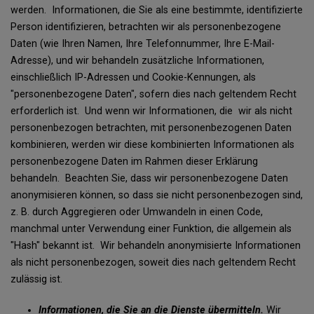
werden. Informationen, die Sie als eine bestimmte, identifizierte
Person identifizieren, betrachten wir als personenbezogene
Daten (wie Ihren Namen, Ihre Telefonnummer, Ihre E-Mail-
Adresse), und wir behandeln zusätzliche Informationen,
einschließlich IP-Adressen und Cookie-Kennungen, als
"personenbezogene Daten", sofern dies nach geltendem Recht
erforderlich ist. Und wenn wir Informationen, die wir als nicht
personenbezogen betrachten, mit personenbezogenen Daten
kombinieren, werden wir diese kombinierten Informationen als
personenbezogene Daten im Rahmen dieser Erklärung
behandeln. Beachten Sie, dass wir personenbezogene Daten
anonymisieren können, so dass sie nicht personenbezogen sind,
z. B. durch Aggregieren oder Umwandeln in einen Code,
manchmal unter Verwendung einer Funktion, die allgemein als
"Hash" bekannt ist. Wir behandeln anonymisierte Informationen
als nicht personenbezogen, soweit dies nach geltendem Recht
zulässig ist.
Informationen, die Sie an die Dienste übermitteln.
Wir