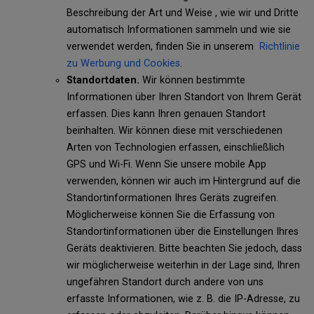
Beschreibung der Art und Weise , wie wir und Dritte
automatisch Informationen sammeln und wie sie
verwendet werden, finden Sie in unserem
Richtlinie
zu Werbung und Cookies
.
Standortdaten.
Wir können bestimmte
Informationen über Ihren Standort von Ihrem Gerät
erfassen. Dies kann Ihren genauen Standort
beinhalten. Wir können diese mit verschiedenen
Arten von Technologien erfassen, einschließlich
GPS und Wi-Fi. Wenn Sie unsere mobile App
verwenden, können wir auch im Hintergrund auf die
Standortinformationen Ihres Geräts zugreifen.
Möglicherweise können Sie die Erfassung von
Standortinformationen über die Einstellungen Ihres
Geräts deaktivieren. Bitte beachten Sie jedoch, dass
wir möglicherweise weiterhin in der Lage sind, Ihren
ungefähren Standort durch andere von uns
erfasste Informationen, wie z. B. die IP-Adresse, zu