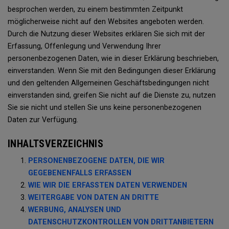
besprochen werden, zu einem bestimmten Zeitpunkt
möglicherweise nicht auf den Websites angeboten werden.
Durch die Nutzung dieser Websites erklären Sie sich mit der
Erfassung, Offenlegung und Verwendung Ihrer
personenbezogenen Daten, wie in dieser Erklärung beschrieben,
einverstanden. Wenn Sie mit den Bedingungen dieser Erklärung
und den geltenden Allgemeinen Geschäftsbedingungen nicht
einverstanden sind, greifen Sie nicht auf die Dienste zu, nutzen
Sie sie nicht und stellen Sie uns keine personenbezogenen
Daten zur Verfügung.
INHALTSVERZEICHNIS
PERSONENBEZOGENE DATEN, DIE WIR
GEGEBENENFALLS ERFASSEN
WIE WIR DIE ERFASSTEN DATEN VERWENDEN
WEITERGABE VON DATEN AN DRITTE
WERBUNG, ANALYSEN UND
DATENSCHUTZKONTROLLEN VON DRITTANBIETERN