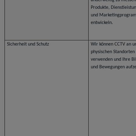
anderweitig zu messen
Produkte, Dienstleistu
und Marketingprogra
entwickeln.
Sicherheit und Schutz
Wir können CCTV an u
physischen Standorten
verwenden und Ihre Bi
und Bewegungen aufze