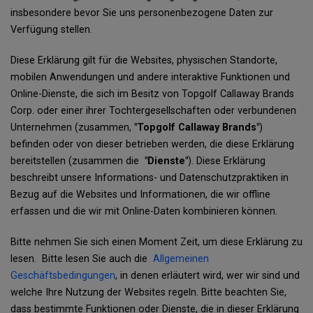
insbesondere bevor Sie uns personenbezogene Daten zur
Verfügung stellen.
Diese Erklärung gilt für die Websites, physischen Standorte,
mobilen Anwendungen und andere interaktive Funktionen und
Online-Dienste, die sich im Besitz von Topgolf Callaway Brands
Corp. oder einer ihrer Tochtergesellschaften oder verbundenen
Unternehmen (zusammen,
"Topgolf Callaway Brands"
)
befinden oder von dieser betrieben werden, die diese Erklärung
bereitstellen (zusammen die
"Dienste"
). Diese Erklärung
beschreibt unsere Informations- und Datenschutzpraktiken in
Bezug auf die Websites und Informationen, die wir offline
erfassen und die wir mit Online-Daten kombinieren können.
Bitte nehmen Sie sich einen Moment Zeit, um diese Erklärung zu
lesen. Bitte lesen Sie auch die
Allgemeinen
Geschäftsbedingungen
, in denen erläutert wird, wer wir sind und
welche Ihre Nutzung der Websites regeln. Bitte beachten Sie,
dass bestimmte Funktionen oder Dienste, die in dieser Erklärung