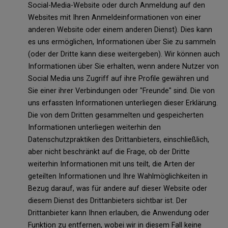
Social-Media-Website oder durch Anmeldung auf den
Websites mit Ihren Anmeldeinformationen von einer
anderen Website oder einem anderen Dienst). Dies kann
es uns ermöglichen, Informationen über Sie zu sammeln
(oder der Dritte kann diese weitergeben). Wir können auch
Informationen über Sie erhalten, wenn andere Nutzer von
Social Media uns Zugriff auf ihre Profile gewähren und
Sie einer ihrer Verbindungen oder "Freunde" sind. Die von
uns erfassten Informationen unterliegen dieser Erklärung.
Die von dem Dritten gesammelten und gespeicherten
Informationen unterliegen weiterhin den
Datenschutzpraktiken des Drittanbieters, einschließlich,
aber nicht beschränkt auf die Frage, ob der Dritte
weiterhin Informationen mit uns teilt, die Arten der
geteilten Informationen und Ihre Wahlmöglichkeiten in
Bezug darauf, was für andere auf dieser Website oder
diesem Dienst des Drittanbieters sichtbar ist. Der
Drittanbieter kann Ihnen erlauben, die Anwendung oder
Funktion zu entfernen, wobei wir in diesem Fall keine