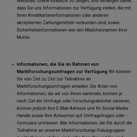
Websites, Online-Einkäufe zu tätigen, und verlangen daher,
dass Sie uns Informationen zur Verfügung stellen, die mit
Ihren Kreditkarteninformationen oder anderen
akzeptierten Zahlungsmitteln verbunden sind, sowie
Sicherheitsinformationen wie den Mädchennamen Ihrer
Mutter.
Informationen, die Sie im Rahmen von
Marktforschungsumfragen zur Verfügung
Wir können
Sie von Zeit zu Zeit zur Teilnahme an
Marktforschungsumfragen einladen. Die Arten von
Informationen, die wir von Ihnen sammeln, können je
nach Ziel der Umfrage oder Forschungsaktivität variieren,
können jedoch Ihre E-Mail-Adresse und Ihr Social-Media-
Handle sowie Ihre Antworten auf Umfragefragen oder -
formulare umfassen. Alle Informationen, die Sie durch die
Teilnahme an unseren Marktforschungs-Fokusgruppen