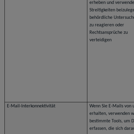
erheben und verwend
Streitigkeiten beizuleg
behördliche Untersuc
zu reagieren oder
Rechtsansprüche zu
verteidigen
E-Mail-Interkonnektivität
Wenn Sie E-Mails von 
erhalten, verwenden w
bestimmte Tools, um D
erfassen, die sich dara