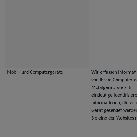
Mobil- und Computergeräte
Wir erfassen Informat
von Ihrem Computer o
Mobilgerät, wie z. B.
eindeutige identifizier
Informationen, die vo
Gerät gesendet werde
Sie eine der Websites 