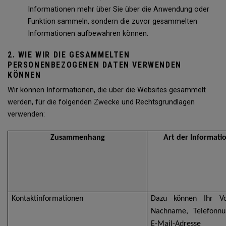
Informationen mehr über Sie über die Anwendung oder
Funktion sammeln, sondern die zuvor gesammelten
Informationen aufbewahren können.
2. WIE WIR DIE GESAMMELTEN
PERSONENBEZOGENEN DATEN VERWENDEN
KÖNNEN
Wir können Informationen, die über die Websites gesammelt
werden, für die folgenden Zwecke und Rechtsgrundlagen
verwenden:
Zusammenhang
Art der Informati
Kontaktinformationen
Dazu können Ihr V
Nachname, Telefonn
E-Mail-Adresse