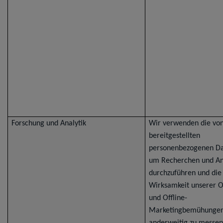
Forschung und Analytik
Wir verwenden die von
bereitgestellten
personenbezogenen Da
um Recherchen und An
durchzuführen und die
Wirksamkeit unserer O
und Offline-
Marketingbemühunge