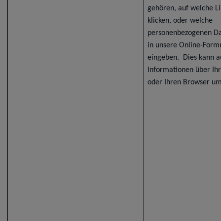
gehören, auf welche Li
klicken, oder welche
personenbezogenen Da
in unsere Online-Form
eingeben. Dies kann a
Informationen über Ih
oder Ihren Browser um