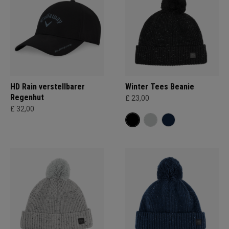
HD Rain verstellbarer
Winter Tees Beanie
Regenhut
£ 23,00
£ 32,00