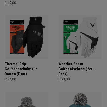
£ 12,00
Thermal Grip
Weather Spann
Golfhandschuhe für
Golfhandschuhe (2er-
Damen (Paar)
Pack)
£ 24,00
£ 24,00