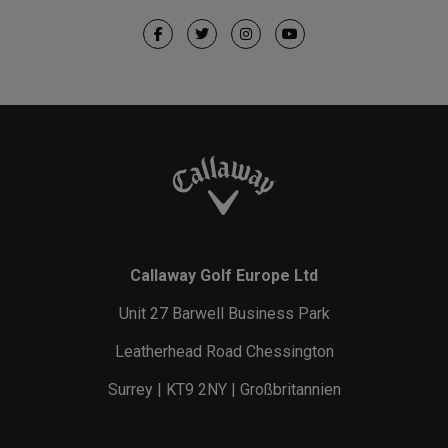
Callaway Golf Europe Ltd
Unit 27 Barwell Business Park
Leatherhead Road Chessington
Surrey | KT9 2NY | Großbritannien