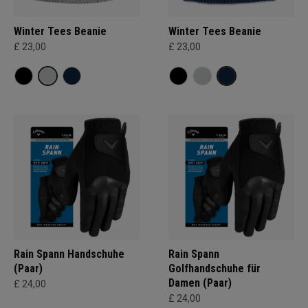
Winter Tees Beanie
Winter Tees Beanie
£ 23,00
£ 23,00
Rain Spann Handschuhe
Rain Spann
(Paar)
Golfhandschuhe für
Damen (Paar)
£ 24,00
£ 24,00