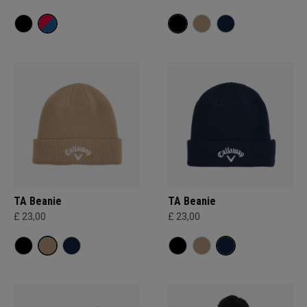
TA Beanie
TA Beanie
£ 23,00
£ 23,00