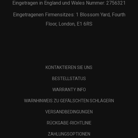
Eingetragen in England und Wales Nummer: 2756321
Eingetragenen Firmensitzes: 1 Blossom Yard, Fourth
Floor, London, E1 6RS
KONTAKTIEREN SIE UNS
BESTELLSTATUS
WARRANTY INFO
WARNHINWEIS ZU GEFÄLSCHTEN SCHLÄGERN
VERSANDBEDINGUNGEN
RÜCKGABE-RICHTLINIE
ZAHLUNGSOPTIONEN