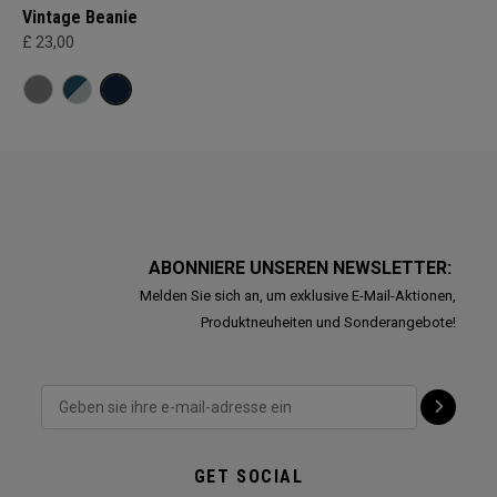
Vintage Beanie
£ 23,00
ABONNIERE UNSEREN NEWSLETTER:
Melden Sie sich an, um exklusive E-Mail-Aktionen,
Produktneuheiten und Sonderangebote!
GET SOCIAL