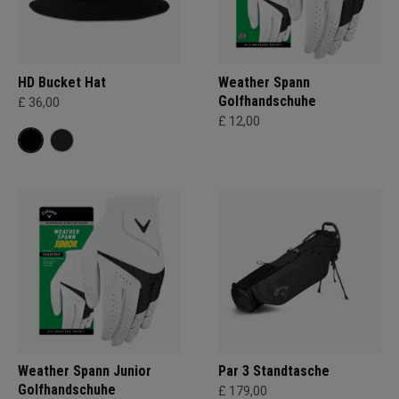
HD Bucket Hat
Weather Spann
Golfhandschuhe
£ 36,00
£ 12,00
Weather Spann Junior
Par 3 Standtasche
Golfhandschuhe
£ 179,00