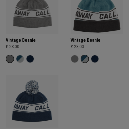
Vintage Beanie
Vintage Beanie
£ 23,00
£ 23,00