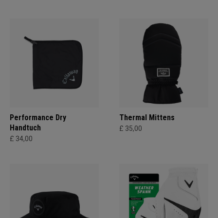
Performance Dry
Thermal Mittens
Handtuch
£ 35,00
£ 34,00