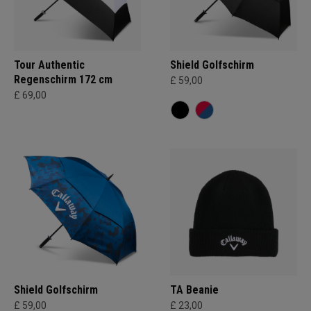
Tour Authentic
Shield Golfschirm
Regenschirm 172 cm
£ 59,00
£ 69,00
Shield Golfschirm
TA Beanie
£ 59,00
£ 23,00