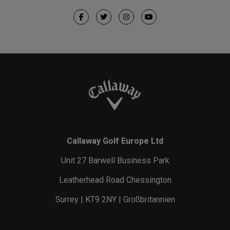
Callaway Golf Europe Ltd
Unit 27 Barwell Business Park
Leatherhead Road Chessington
Surrey | KT9 2NY | Großbritannien