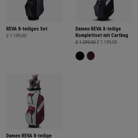
REVA 8-teiliges Set
Damen REVA 8-teilige
Komplettset mit Cartbag
£ 1.199,00
£ 1.299,00
£ 1.199,00
Damen REVA 8-teilige