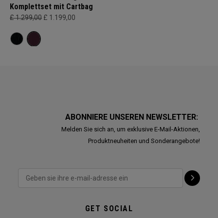
Komplettset mit Cartbag
£ 1.299,00
£ 1.199,00
ABONNIERE UNSEREN NEWSLETTER:
Melden Sie sich an, um exklusive E-Mail-Aktionen,
Produktneuheiten und Sonderangebote!
GET SOCIAL