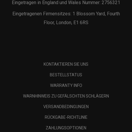
Eingetragen in England und Wales Nummer: 2756321
Eingetragenen Firmensitzes: 1 Blossom Yard, Fourth
Floor, London, E1 6RS
KONTAKTIEREN SIE UNS
BESTELLSTATUS
WARRANTY INFO
WARNHINWEIS ZU GEFÄLSCHTEN SCHLÄGERN
VERSANDBEDINGUNGEN
RÜCKGABE-RICHTLINIE
ZAHLUNGSOPTIONEN