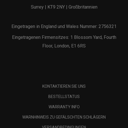
Surrey | KT9 2NY | Großbritannien
Eingetragen in England und Wales Nummer: 2756321
Eingetragenen Firmensitzes: 1 Blossom Yard, Fourth
Floor, London, E1 6RS
KONTAKTIEREN SIE UNS
BESTELLSTATUS
WARRANTY INFO
WARNHINWEIS ZU GEFÄLSCHTEN SCHLÄGERN
VERSANDBEDINGUNGEN