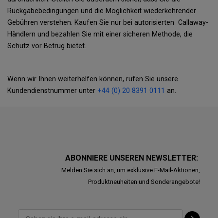
Rückgabebedingungen und die Möglichkeit wiederkehrender
Gebühren verstehen. Kaufen Sie nur bei autorisierten Callaway-
Händlern und bezahlen Sie mit einer sicheren Methode, die
Schutz vor Betrug bietet.
Wenn wir Ihnen weiterhelfen können, rufen Sie unsere
Kundendienstnummer unter
+44 (0) 20 8391 0111
an.
ABONNIERE UNSEREN NEWSLETTER:
Melden Sie sich an, um exklusive E-Mail-Aktionen,
Produktneuheiten und Sonderangebote!