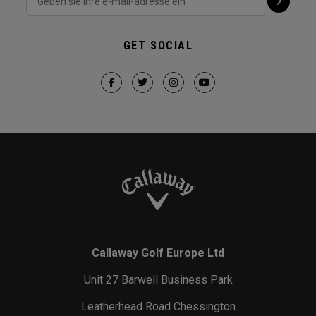
GET SOCIAL
Callaway Golf Europe Ltd
Unit 27 Barwell Business Park
Leatherhead Road Chessington