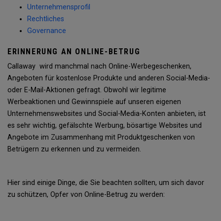
Unternehmensprofil
Rechtliches
Governance
ERINNERUNG AN ONLINE-BETRUG
Callaway wird manchmal nach Online-Werbegeschenken,
Angeboten für kostenlose Produkte und anderen Social-Media-
oder E-Mail-Aktionen gefragt. Obwohl wir legitime
Werbeaktionen und Gewinnspiele auf unseren eigenen
Unternehmenswebsites und Social-Media-Konten anbieten, ist
es sehr wichtig, gefälschte Werbung, bösartige Websites und
Angebote im Zusammenhang mit Produktgeschenken von
Betrügern zu erkennen und zu vermeiden.
Hier sind einige Dinge, die Sie beachten sollten, um sich davor
zu schützen, Opfer von Online-Betrug zu werden: