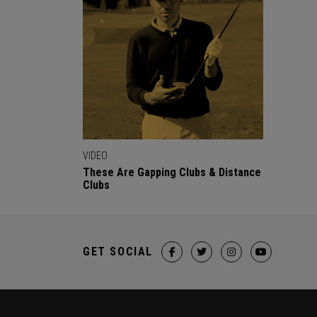
VIDEO
These Are Gapping Clubs & Distance
Clubs
GET SOCIAL