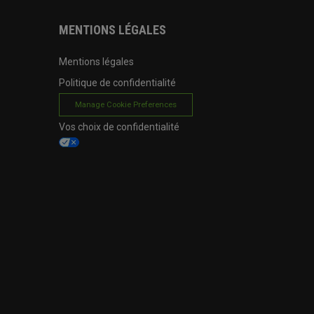
MENTIONS LÉGALES
Mentions légales
Politique de confidentialité
Manage Cookie Preferences
Vos choix de confidentialité