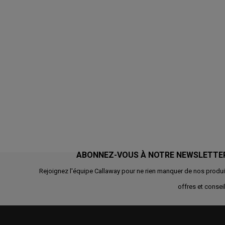
ABONNEZ-VOUS À NOTRE NEWSLETTE
Rejoignez l'équipe Callaway pour ne rien manquer de nos produi
offres et conseil