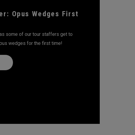
er: Opus Wedges First
 some of our tour staffers get to
pus wedges for the first time!