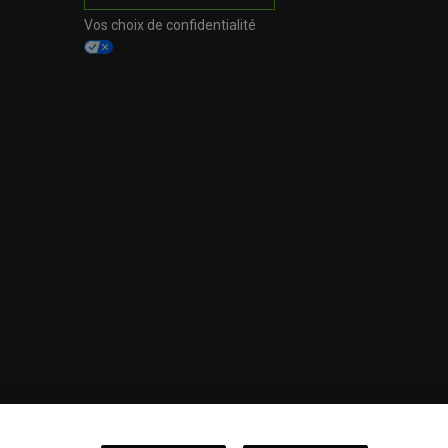
Vos choix de confidentialité