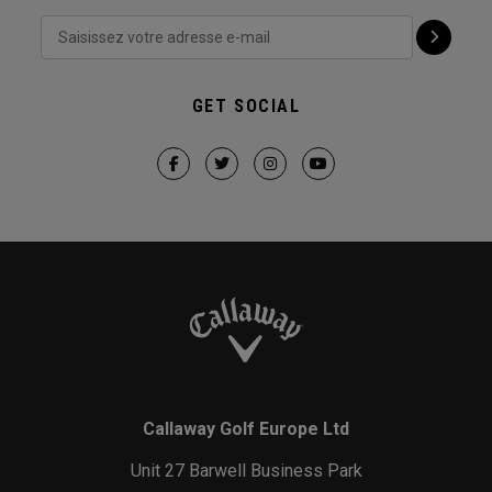
GET SOCIAL
Callaway Golf Europe Ltd
Unit 27 Barwell Business Park