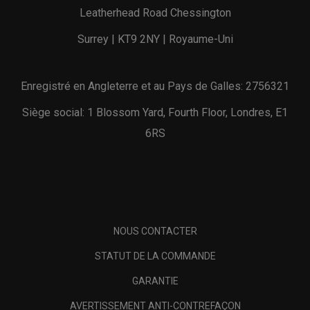
Leatherhead Road Chessington
Surrey | KT9 2NY | Royaume-Uni
Enregistré en Angleterre et au Pays de Galles: 2756321
Siège social: 1 Blossom Yard, Fourth Floor, Londres, E1
6RS
NOUS CONTACTER
STATUT DE LA COMMANDE
GARANTIE
AVERTISSEMENT ANTI-CONTREFAÇON