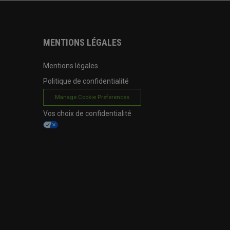
MENTIONS LÉGALES
Mentions légales
Politique de confidentialité
Manage Cookie Preferences
Vos choix de confidentialité