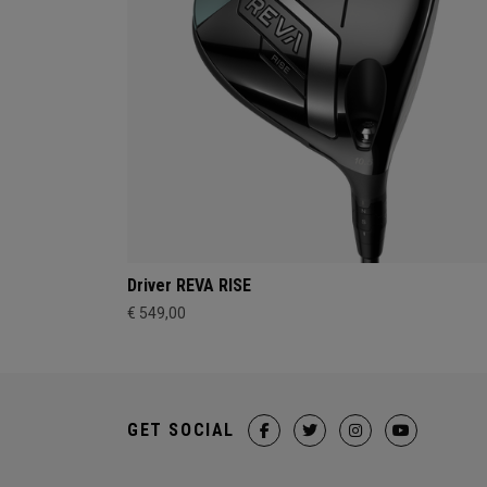
Driver REVA RISE
€ 549,00
GET SOCIAL