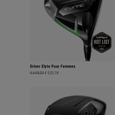
Driver Elyte Pour Femmes
€ 649,00
€ 532,18