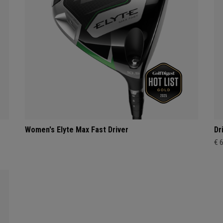
Women's Elyte Max Fast Driver
Dr
€ 