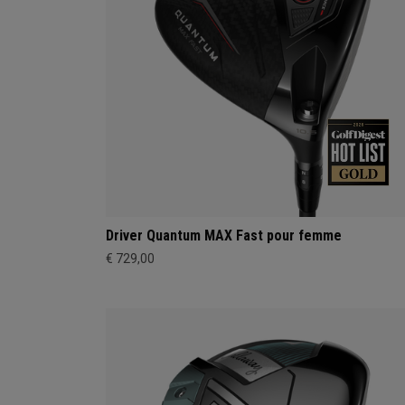
Driver Quantum MAX Fast pour femme
€ 729,00