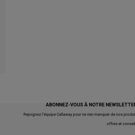
ABONNEZ-VOUS À NOTRE NEWSLETTE
Rejoignez l'équipe Callaway pour ne rien manquer de nos produi
offres et conseil