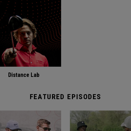
Distance Lab
FEATURED EPISODES