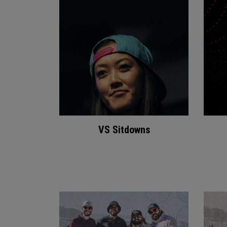
VS Sitdowns