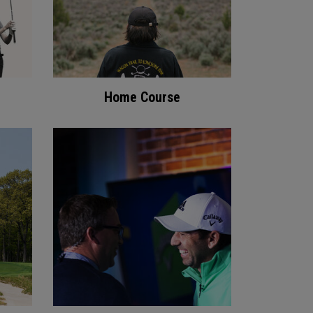
Home Course