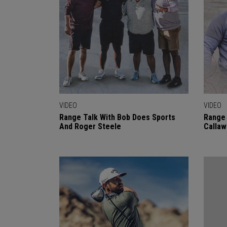
VIDEO
VIDEO
Range Talk With Bob Does Sports
Range 
And Roger Steele
Callaw