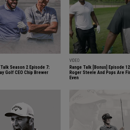
VIDEO
Talk Season 2 Episode 7:
Range Talk [Bonus] Episode 12
ay Golf CEO Chip Brewer
Roger Steele And Pops Are Fin
Even