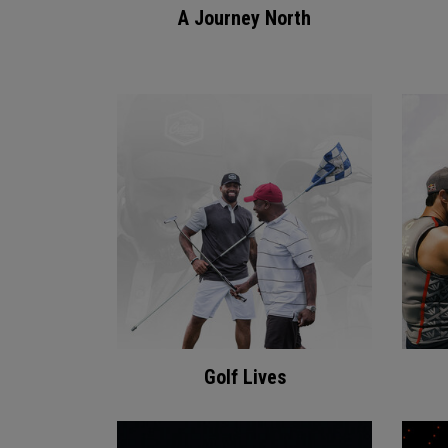
A Journey North
Golf Lives