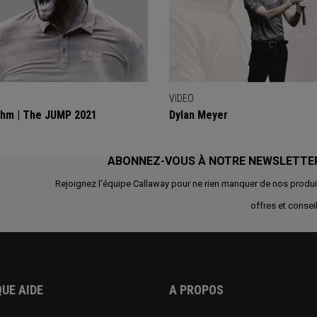
VIDEO
hm | The JUMP 2021
Dylan Meyer
ABONNEZ-VOUS À NOTRE NEWSLETTE
Rejoignez l'équipe Callaway pour ne rien manquer de nos produi
offres et conseil
UE AIDE
A PROPOS