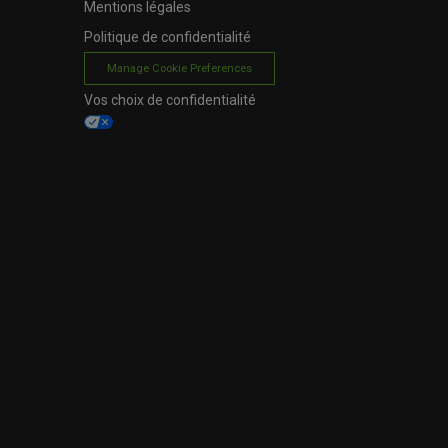
Mentions légales
Politique de confidentialité
Manage Cookie Preferences
Vos choix de confidentialité