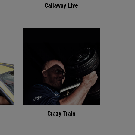
Callaway Live
Crazy Train