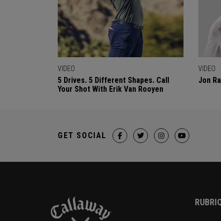
VIDEO
VIDEO
5 Drives. 5 Different Shapes. Call
Jon Ra
Your Shot With Erik Van Rooyen
GET SOCIAL
RUBRIQ