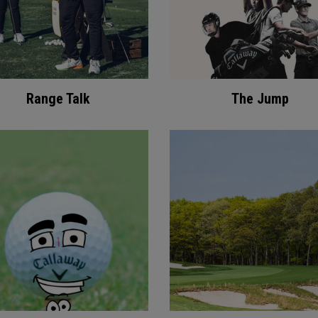
Range Talk
The Jump