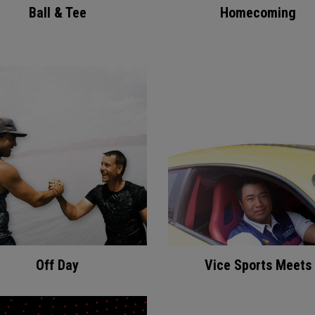
Ball & Tee
Homecoming
Off Day
Vice Sports Meets