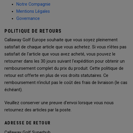
Notre Compagnie
Mentions Légales
Governance
POLITIQUE DE RETOURS
Callaway Golf Europe souhaite que vous soyez pleinement
satisfait de chaque article que vous achetez. Si vous n'êtes pas
satisfait de l'article que vous avez acheté, vous pouvez le
retourner dans les 30 jours suivant l'expédition pour obtenir un
remboursement complet du prix du produit. Cette politique de
retour est offerte en plus de vos droits statutaires. Ce
remboursement n'inclut pas le coût des frais de livraison (le cas
échéant).
Veuillez conserver une preuve d'envoi lorsque vous nous
retournez des articles par la poste.
ADRESSE DE RETOUR
Callaway Golf Superhub