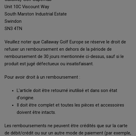
Unit 10C Viscount Way
South Marston Industrial Estate
Swindon
SN3 4TN
Veuillez noter que Callaway Golf Europe se réserve le droit de
refuser un remboursement en dehors de la période de
remboursement de 30 jours mentionnée ci-dessus, sauf si le
produit est jugé défectueux ou insatisfaisant.
Pour avoir droit à un remboursement :
L'article doit être retourné inutilisé et dans son état
d'origine.
Il doit être complet et toutes les pièces et accessoires
doivent être intacts.
Les remboursements ne peuvent être crédités que sur la carte
de débit/crédit ou sur un autre mode de paiement (par exemple,