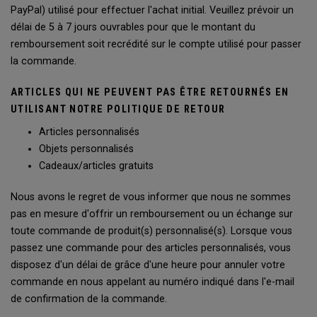
PayPal) utilisé pour effectuer l'achat initial. Veuillez prévoir un
délai de 5 à 7 jours ouvrables pour que le montant du
remboursement soit recrédité sur le compte utilisé pour passer
la commande.
ARTICLES QUI NE PEUVENT PAS ÊTRE RETOURNÉS EN
UTILISANT NOTRE POLITIQUE DE RETOUR
Articles personnalisés
Objets personnalisés
Cadeaux/articles gratuits
Nous avons le regret de vous informer que nous ne sommes
pas en mesure d'offrir un remboursement ou un échange sur
toute commande de produit(s) personnalisé(s). Lorsque vous
passez une commande pour des articles personnalisés, vous
disposez d'un délai de grâce d'une heure pour annuler votre
commande en nous appelant au numéro indiqué dans l'e-mail
de confirmation de la commande.