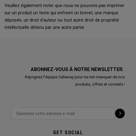
Veuillez également noter que nous ne pouvons pas imprimer
sur un produit un texte qui enfreint un brevet, une marque
déposée, un droit d'auteur ou tout autre droit de propriété
intellectuelle détenu par une autre partie.
ABONNEZ-VOUS À NOTRE NEWSLETTER:
Rejoignez l'équipe Callaway pour ne rien manquer de nos
produits, offres et conseils !
GET SOCIAL