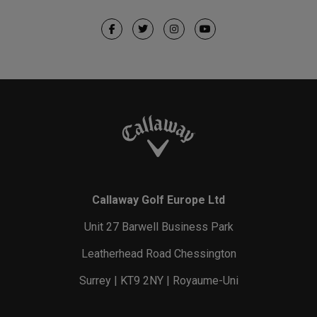
Callaway Golf Europe Ltd
Unit 27 Barwell Business Park
Leatherhead Road Chessington
Surrey | KT9 2NY | Royaume-Uni