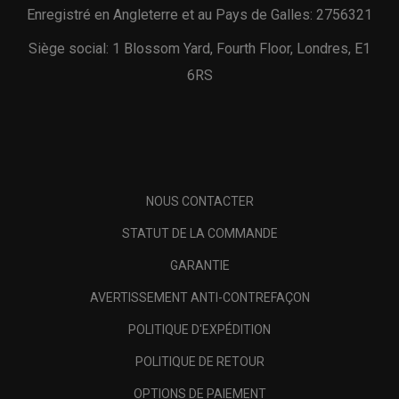
Enregistré en Angleterre et au Pays de Galles: 2756321
Siège social: 1 Blossom Yard, Fourth Floor, Londres, E1
6RS
NOUS CONTACTER
STATUT DE LA COMMANDE
GARANTIE
AVERTISSEMENT ANTI-CONTREFAÇON
POLITIQUE D'EXPÉDITION
POLITIQUE DE RETOUR
OPTIONS DE PAIEMENT