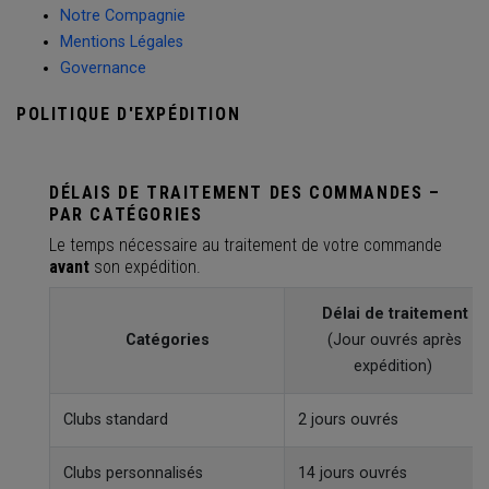
Notre Compagnie
Mentions Légales
Governance
POLITIQUE D'EXPÉDITION
DÉLAIS DE TRAITEMENT DES COMMANDES –
PAR CATÉGORIES
Le temps nécessaire au traitement de votre commande
avant
son expédition.
Délai de traitement
Catégories
(Jour ouvrés après
expédition)
Clubs standard
2 jours ouvrés
Clubs personnalisés
14 jours ouvrés