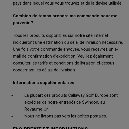
pays dans lequel vous vous trouvez et de la devise utilisée.
Combien de temps prendra ma commande pour me
parvenir ?
Tous les produits disponibles sur notre site internet
indiqueront une estimation du délai de livraison nécessaire.
Une fois votre commande envoyée, vous recevrez un e-
mail de confirmation d’expédition. Veuillez également
consulter les tarifs et conditions de livraison ci-dessus
concernant les délais de livraison.
Informations supplémentaires :
La plupart des produits Callaway Golf Europe sont
expédiés de notre entrepôt de Swindon, au
Royaume-Uni.
Nous ne livrons pas vers les boîtes postales.