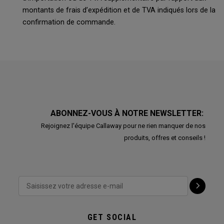
montants de frais d’expédition et de TVA indiqués lors de la
confirmation de commande.
ABONNEZ-VOUS À NOTRE NEWSLETTER:
Rejoignez l'équipe Callaway pour ne rien manquer de nos
produits, offres et conseils !
GET SOCIAL