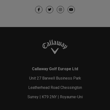
Callaway Golf Europe Ltd
Unit 27 Barwell Business Park
Leatherhead Road Chessington
Surrey | KT9 2NY | Royaume-Uni