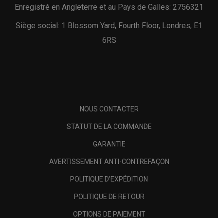
Enregistré en Angleterre et au Pays de Galles: 2756321
Siège social: 1 Blossom Yard, Fourth Floor, Londres, E1
6RS
NOUS CONTACTER
STATUT DE LA COMMANDE
GARANTIE
AVERTISSEMENT ANTI-CONTREFAÇON
POLITIQUE D'EXPÉDITION
POLITIQUE DE RETOUR
OPTIONS DE PAIEMENT