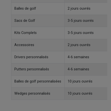
Balles de golf
2 jours ouvrés
Sacs de Golf
3-5 jours ouvrés
Kits Complets
3-5 jours ouvrés
Accessoires
2 jours ouvrés
Drivers personnalisés
4-6 semaines
Putters personnalisés
4-6 semaines
Balles de golf personnalisées
10 jours ouvrés
Wedges personnalisés
10 jours ouvrés