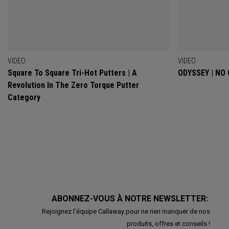
VIDEO
VIDEO
Square To Square Tri-Hot Putters | A
ODYSSEY | NO
Revolution In The Zero Torque Putter
Category
ABONNEZ-VOUS À NOTRE NEWSLETTER:
Rejoignez l'équipe Callaway pour ne rien manquer de nos
produits, offres et conseils !