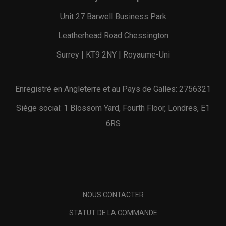
Unit 27 Barwell Business Park
Leatherhead Road Chessington
Surrey | KT9 2NY | Royaume-Uni
Enregistré en Angleterre et au Pays de Galles: 2756321
Siège social: 1 Blossom Yard, Fourth Floor, Londres, E1
6RS
NOUS CONTACTER
STATUT DE LA COMMANDE