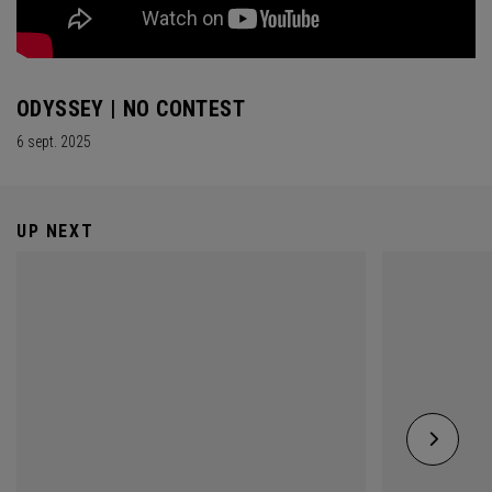
ODYSSEY | NO CONTEST
6 sept. 2025
UP NEXT