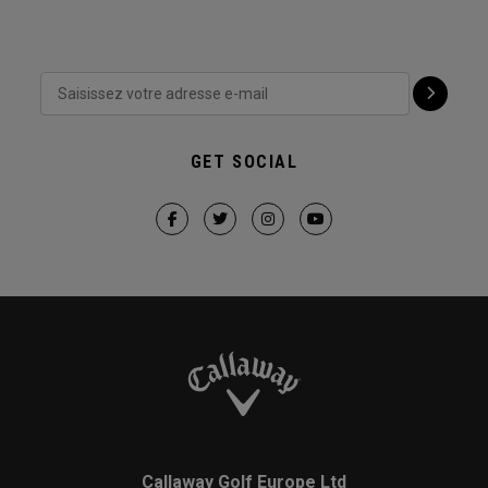
GET SOCIAL
Callaway Golf Europe Ltd