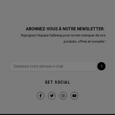
ABONNEZ-VOUS À NOTRE NEWSLETTER:
Rejoignez l'équipe Callaway pour ne rien manquer de nos
produits, offres et conseils !
GET SOCIAL