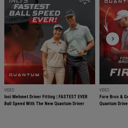
VIDEO
VIDEO
Inci Mehmet Driver Fitting | FASTEST EVER
Fore Bros & Ge
Ball Speed With The New Quantum Driver
Quantum Drive