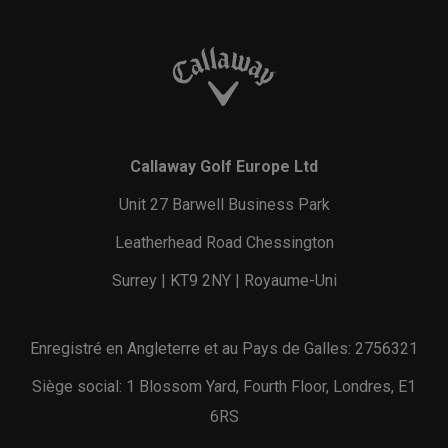
Callaway Golf Europe Ltd
Unit 27 Barwell Business Park
Leatherhead Road Chessington
Surrey | KT9 2NY | Royaume-Uni
Enregistré en Angleterre et au Pays de Galles: 2756321
Siège social: 1 Blossom Yard, Fourth Floor, Londres, E1
6RS