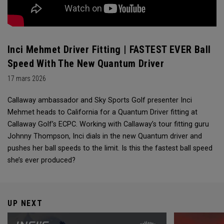
Inci Mehmet Driver Fitting | FASTEST EVER Ball
Speed With The New Quantum Driver
17 mars 2026
Callaway ambassador and Sky Sports Golf presenter Inci
Mehmet heads to California for a Quantum Driver fitting at
Callaway Golf’s ECPC. Working with Callaway’s tour fitting guru
Johnny Thompson, Inci dials in the new Quantum driver and
pushes her ball speeds to the limit. Is this the fastest ball speed
she’s ever produced?
UP NEXT