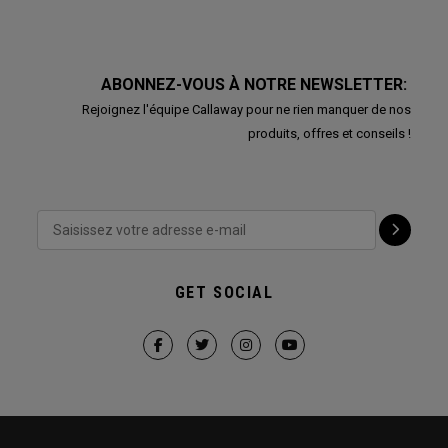
ABONNEZ-VOUS À NOTRE NEWSLETTER:
Rejoignez l'équipe Callaway pour ne rien manquer de nos
produits, offres et conseils !
GET SOCIAL