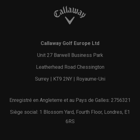
Callaway Golf Europe Ltd
Unit 27 Barwell Business Park
Leatherhead Road Chessington
Surrey | KT9 2NY | Royaume-Uni
Enregistré en Angleterre et au Pays de Galles: 2756321
Siège social: 1 Blossom Yard, Fourth Floor, Londres, E1
6RS