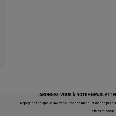
ABONNEZ-VOUS À NOTRE NEWSLETTE
Rejoignez l'équipe Callaway pour ne rien manquer de nos produi
offres et conseil