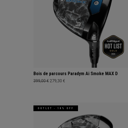
Bois de parcours Paradym Ai Smoke MAX D
399,00 €
279,30 €
OUTLET - 18% OFF