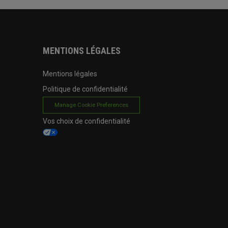
MENTIONS LÉGALES
Mentions légales
Politique de confidentialité
Manage Cookie Preferences
Vos choix de confidentialité