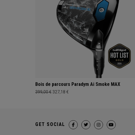
Bois de parcours Paradym Ai Smoke MAX
399,00 €
327,18 €
GET SOCIAL