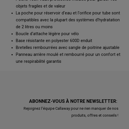
objets fragiles et de valeur
La poche pour réservoir d'eau et l'orifice pour tube sont
compatibles avec la plupart des systèmes d'hydratation
de 2 litres ou moins
Boucle d'attache légère pour vélo
Base résistante en polyester 600D enduit
Bretelles rembourrées avec sangle de poitrine ajustable
Panneau arrière moulé et rembourré pour un confort et
une respirabilité garantis
ABONNEZ-VOUS À NOTRE NEWSLETTER:
Rejoignez l'équipe Callaway pour ne rien manquer de nos
produits, offres et conseils !