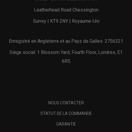
Leatherhead Road Chessington
Surrey | KT9 2NY | Royaume-Uni
Enregistré en Angleterre et au Pays de Galles: 2756321
Siège social: 1 Blossom Yard, Fourth Floor, Londres, E1
6RS
NOUS CONTACTER
STATUT DE LA COMMANDE
GARANTIE