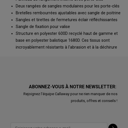
Deux rangées de sangles modulaires pour les porte-clés
Bretelles rembourrées ajustables avec sangle de poitrine
Sangles et tirettes de fermetures éclair réfléchissantes
Sangle de fixation pour valise
Structure en polyester 600D recyclé haut de gamme et
base en polyester balistique 1680D. Ces tissus sont
incroyablement résistants à l'abrasion et à la déchirure
ABONNEZ-VOUS À NOTRE NEWSLETTER:
Rejoignez l'équipe Callaway pour ne rien manquer de nos
produits, offres et conseils !