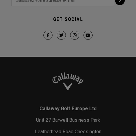
GET SOCIAL
Callaway Golf Europe Ltd
Unit 27 Barwell Business Park
Leatherhead Road Chessington