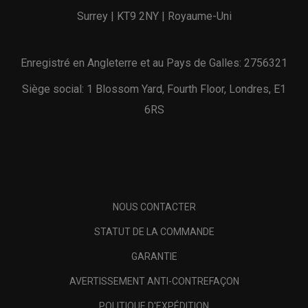
Surrey | KT9 2NY | Royaume-Uni
Enregistré en Angleterre et au Pays de Galles: 2756321
Siège social: 1 Blossom Yard, Fourth Floor, Londres, E1
6RS
NOUS CONTACTER
STATUT DE LA COMMANDE
GARANTIE
AVERTISSEMENT ANTI-CONTREFAÇON
POLITIQUE D'EXPÉDITION