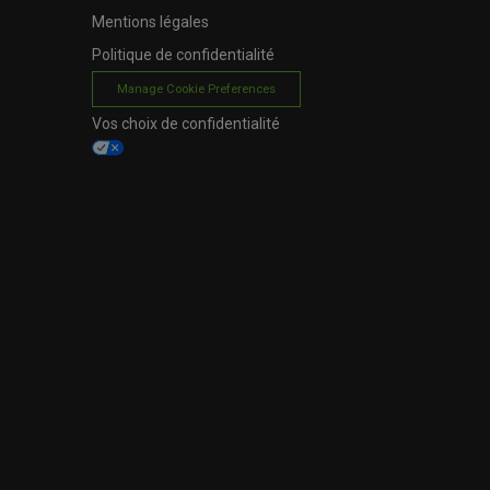
Mentions légales
Politique de confidentialité
Manage Cookie Preferences
Vos choix de confidentialité