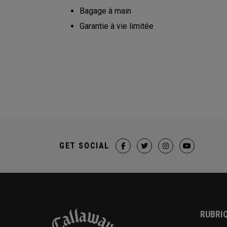
Bagage à main
Garantie à vie limitée
GET SOCIAL
RUBRIQ