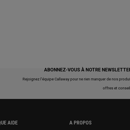
ABONNEZ-VOUS À NOTRE NEWSLETTE
Rejoignez l'équipe Callaway pour ne rien manquer de nos produi
offres et conseil
UE AIDE
A PROPOS