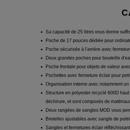
C
Sa capacité de 25 litres vous donne suffi
Poche de 17 pouces dédiée pour ordinateu
Poche sécurisée à l'arrière avec fermetur
Deux grandes poches pour bouteille d'e
Poche frontale pour objets de valeur avec
Pochettes avec fermeture éclair pour peti
Organisation interne avec notamment un 
Structure en polyester recyclé 600D haut
déchirure, et sont composés de matériau
Deux rangées de sangles MOD vous permet
Bretelles ajustables avec sangle de poitr
Sangles et fermetures éclair réfléchissan