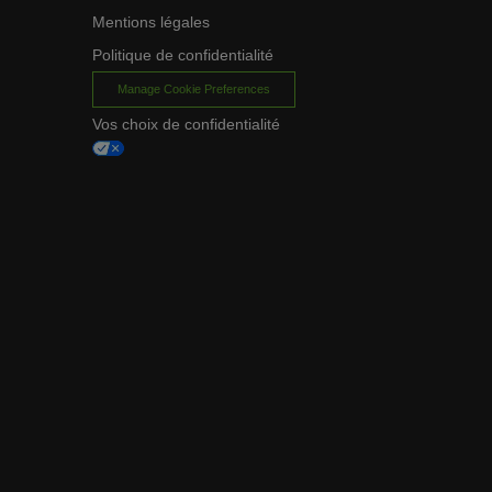
Mentions légales
Politique de confidentialité
Manage Cookie Preferences
Vos choix de confidentialité