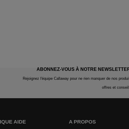
ABONNEZ-VOUS À NOTRE NEWSLETTE
Rejoignez l'équipe Callaway pour ne rien manquer de nos produi
offres et conseil
IQUE AIDE
A PROPOS