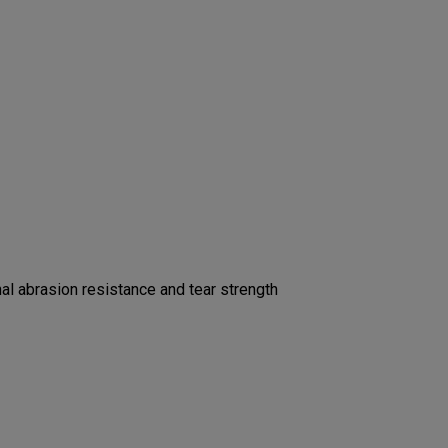
l abrasion resistance and tear strength