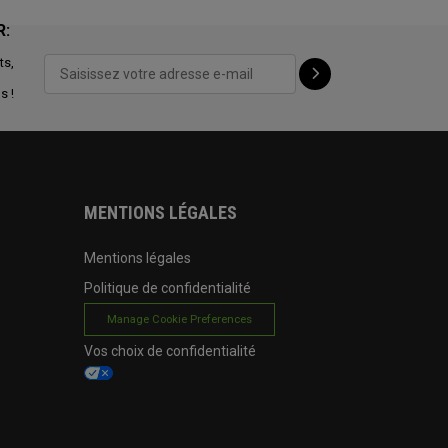
R:
ts,
s !
MENTIONS LÉGALES
Mentions légales
Politique de confidentialité
Manage Cookie Preferences
Vos choix de confidentialité