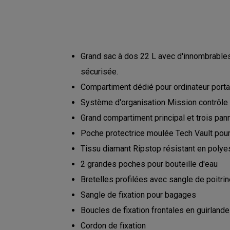
Grand sac à dos 22 L avec d'innombrables
sécurisée.
Compartiment dédié pour ordinateur porta
Système d'organisation Mission contrôle
Grand compartiment principal et trois pa
Poche protectrice moulée Tech Vault pour 
Tissu diamant Ripstop résistant en poly
2 grandes poches pour bouteille d'eau
Bretelles profilées avec sangle de poitrin
Sangle de fixation pour bagages
Boucles de fixation frontales en guirlande
Cordon de fixation