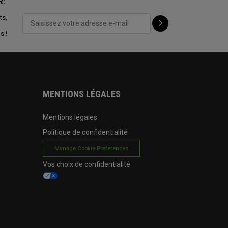
R:
ts,
s !
MENTIONS LÉGALES
Mentions légales
Politique de confidentialité
Manage Cookie Preferences
Vos choix de confidentialité