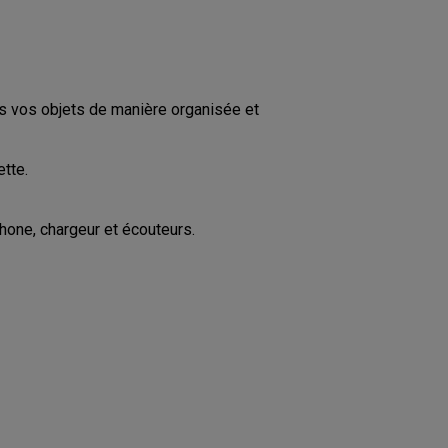
us vos objets de manière organisée et
tte.
hone, chargeur et écouteurs.