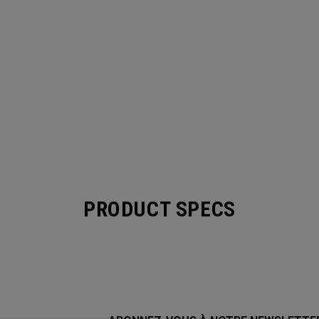
PRODUCT SPECS