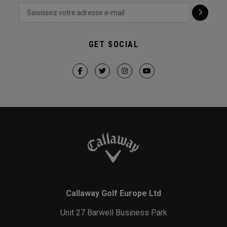
GET SOCIAL
Callaway Golf Europe Ltd
Unit 27 Barwell Business Park