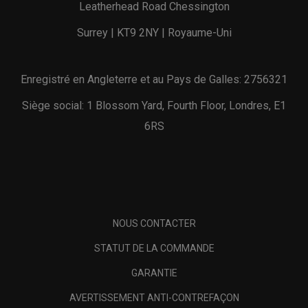
Leatherhead Road Chessington
Surrey | KT9 2NY | Royaume-Uni
Enregistré en Angleterre et au Pays de Galles: 2756321
Siège social: 1 Blossom Yard, Fourth Floor, Londres, E1
6RS
NOUS CONTACTER
STATUT DE LA COMMANDE
GARANTIE
AVERTISSEMENT ANTI-CONTREFAÇON