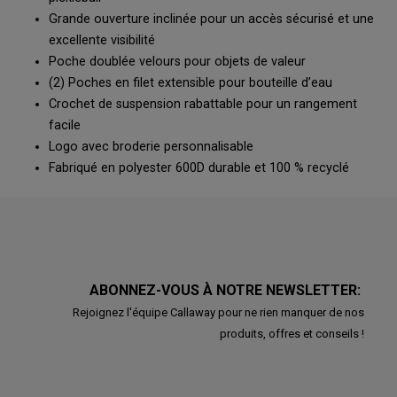
Grande ouverture inclinée pour un accès sécurisé et une
excellente visibilité
Poche doublée velours pour objets de valeur
(2) Poches en filet extensible pour bouteille d’eau
Crochet de suspension rabattable pour un rangement
facile
Logo avec broderie personnalisable
Fabriqué en polyester 600D durable et 100 % recyclé
ABONNEZ-VOUS À NOTRE NEWSLETTER:
Rejoignez l'équipe Callaway pour ne rien manquer de nos
produits, offres et conseils !