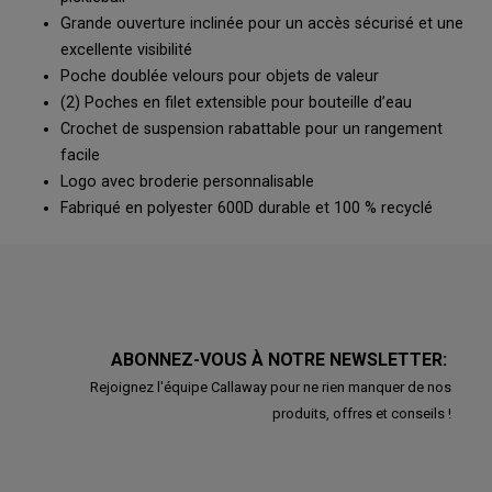
Grande ouverture inclinée pour un accès sécurisé et une
excellente visibilité
Poche doublée velours pour objets de valeur
(2) Poches en filet extensible pour bouteille d’eau
Crochet de suspension rabattable pour un rangement
facile
Logo avec broderie personnalisable
Fabriqué en polyester 600D durable et 100 % recyclé
ABONNEZ-VOUS À NOTRE NEWSLETTER:
Rejoignez l'équipe Callaway pour ne rien manquer de nos
produits, offres et conseils !