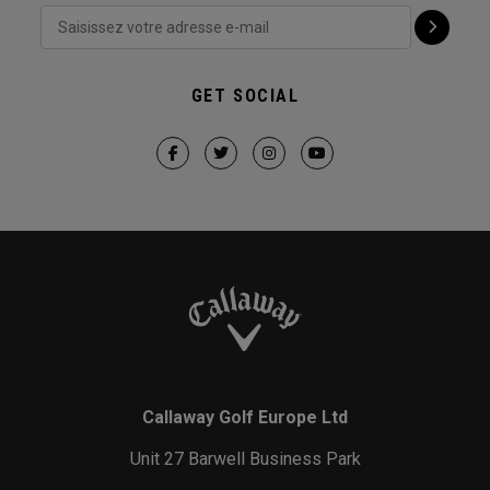
GET SOCIAL
Callaway Golf Europe Ltd
Unit 27 Barwell Business Park