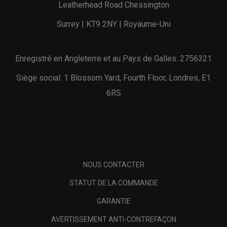
Leatherhead Road Chessington
Surrey | KT9 2NY | Royaume-Uni
Enregistré en Angleterre et au Pays de Galles: 2756321
Siège social: 1 Blossom Yard, Fourth Floor, Londres, E1
6RS
NOUS CONTACTER
STATUT DE LA COMMANDE
GARANTIE
AVERTISSEMENT ANTI-CONTREFAÇON