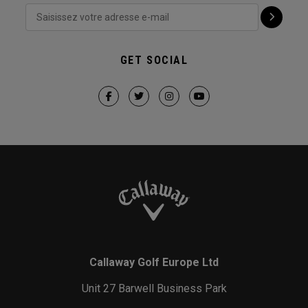
GET SOCIAL
Callaway Golf Europe Ltd
Unit 27 Barwell Business Park