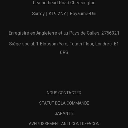
Leatherhead Road Chessington
Surrey | KT9 2NY | Royaume-Uni
Enregistré en Angleterre et au Pays de Galles: 2756321
Siège social: 1 Blossom Yard, Fourth Floor, Londres, E1
6RS
NOUS CONTACTER
STATUT DE LA COMMANDE
GARANTIE
AVERTISSEMENT ANTI-CONTREFAÇON