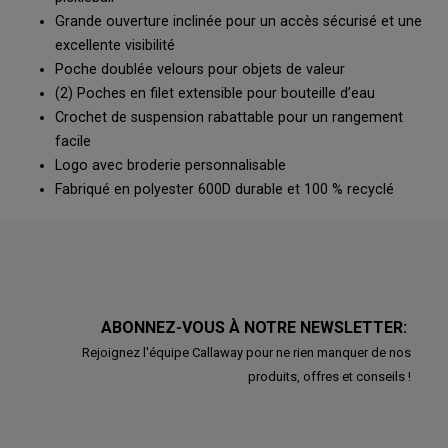
Grande ouverture inclinée pour un accès sécurisé et une
excellente visibilité
Poche doublée velours pour objets de valeur
(2) Poches en filet extensible pour bouteille d’eau
Crochet de suspension rabattable pour un rangement
facile
Logo avec broderie personnalisable
Fabriqué en polyester 600D durable et 100 % recyclé
ABONNEZ-VOUS À NOTRE NEWSLETTER:
Rejoignez l'équipe Callaway pour ne rien manquer de nos
produits, offres et conseils !