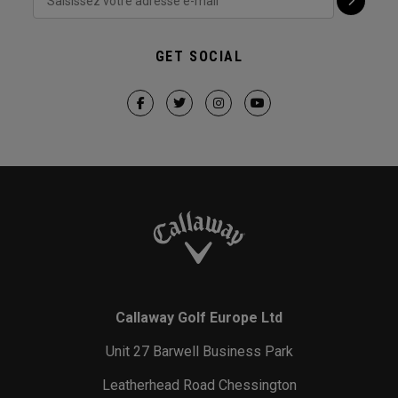
GET SOCIAL
Callaway Golf Europe Ltd
Unit 27 Barwell Business Park
Leatherhead Road Chessington