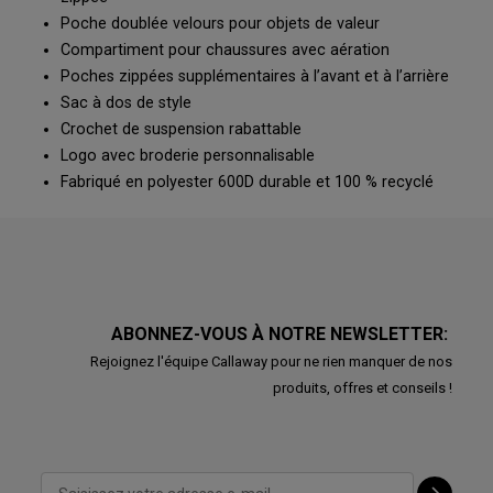
Poche doublée velours pour objets de valeur
Compartiment pour chaussures avec aération
Poches zippées supplémentaires à l’avant et à l’arrière
Sac à dos de style
Crochet de suspension rabattable
Logo avec broderie personnalisable
Fabriqué en polyester 600D durable et 100 % recyclé
ABONNEZ-VOUS À NOTRE NEWSLETTER:
Rejoignez l'équipe Callaway pour ne rien manquer de nos
produits, offres et conseils !