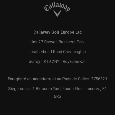
Callaway Golf Europe Ltd
Unit 27 Barwell Business Park
Leatherhead Road Chessington
Surrey | KT9 2NY | Royaume-Uni
Enregistré en Angleterre et au Pays de Galles: 2756321
Siège social: 1 Blossom Yard, Fourth Floor, Londres, E1
6RS