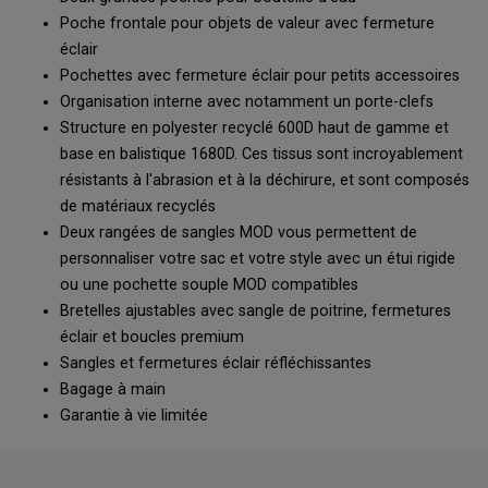
Poche frontale pour objets de valeur avec fermeture
éclair
Pochettes avec fermeture éclair pour petits accessoires
Organisation interne avec notamment un porte-clefs
Structure en polyester recyclé 600D haut de gamme et
base en balistique 1680D. Ces tissus sont incroyablement
résistants à l'abrasion et à la déchirure, et sont composés
de matériaux recyclés
Deux rangées de sangles MOD vous permettent de
personnaliser votre sac et votre style avec un étui rigide
ou une pochette souple MOD compatibles
Bretelles ajustables avec sangle de poitrine, fermetures
éclair et boucles premium
Sangles et fermetures éclair réfléchissantes
Bagage à main
Garantie à vie limitée