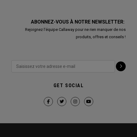
ABONNEZ-VOUS À NOTRE NEWSLETTER:
Rejoignez l'équipe Callaway pour ne rien manquer de nos
produits, offres et conseils !
GET SOCIAL