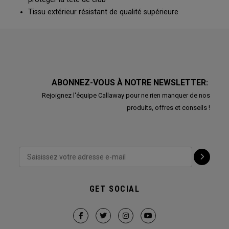
Tissu extérieur résistant de qualité supérieure
ABONNEZ-VOUS À NOTRE NEWSLETTER:
Rejoignez l'équipe Callaway pour ne rien manquer de nos
produits, offres et conseils !
GET SOCIAL