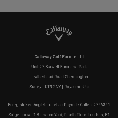
Callaway Golf Europe Ltd
Unit 27 Barwell Business Park
Leatherhead Road Chessington
Surrey | KT9 2NY | Royaume-Uni
Enregistré en Angleterre et au Pays de Galles: 2756321
Siège social: 1 Blossom Yard, Fourth Floor, Londres, E1