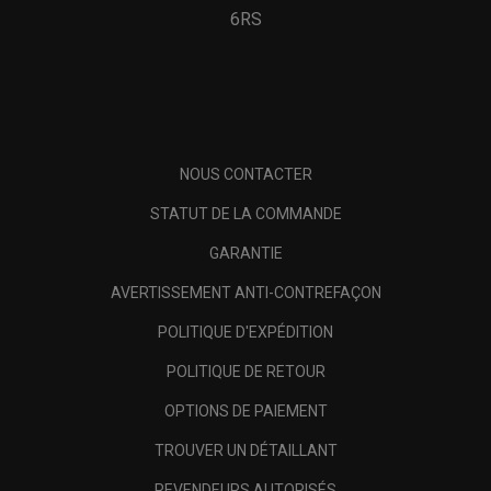
6RS
NOUS CONTACTER
STATUT DE LA COMMANDE
GARANTIE
AVERTISSEMENT ANTI-CONTREFAÇON
POLITIQUE D'EXPÉDITION
POLITIQUE DE RETOUR
OPTIONS DE PAIEMENT
TROUVER UN DÉTAILLANT
REVENDEURS AUTORISÉS