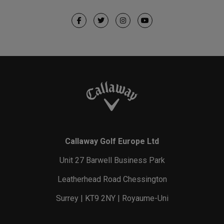
Callaway Golf Europe Ltd
Unit 27 Barwell Business Park
Leatherhead Road Chessington
Surrey | KT9 2NY | Royaume-Uni