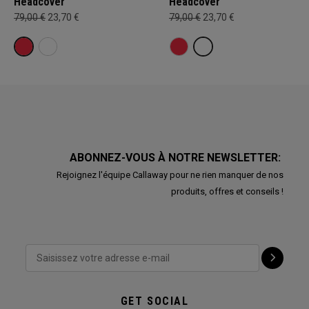
Headcover
Headcover
79,00 €
23,70 €
79,00 €
23,70 €
ABONNEZ-VOUS À NOTRE NEWSLETTER:
Rejoignez l'équipe Callaway pour ne rien manquer de nos
produits, offres et conseils !
GET SOCIAL