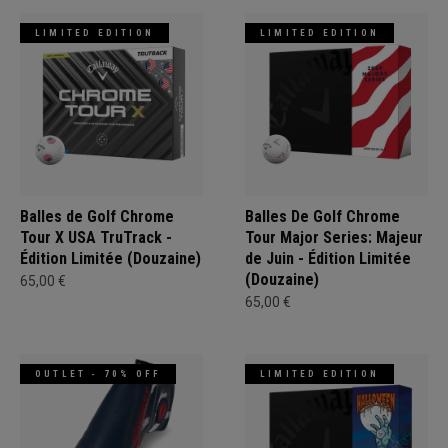
LIMITED EDITION
LIMITED EDITION
Balles de Golf Chrome
Balles De Golf Chrome
Tour X USA TruTrack -
Tour Major Series: Majeur
Édition Limitée (Douzaine)
de Juin - Édition Limitée
(Douzaine)
65,00 €
65,00 €
OUTLET - 70% OFF
LIMITED EDITION