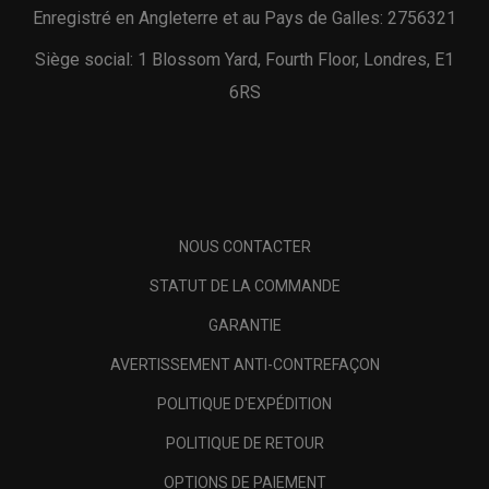
Enregistré en Angleterre et au Pays de Galles: 2756321
Siège social: 1 Blossom Yard, Fourth Floor, Londres, E1
6RS
NOUS CONTACTER
STATUT DE LA COMMANDE
GARANTIE
AVERTISSEMENT ANTI-CONTREFAÇON
POLITIQUE D'EXPÉDITION
POLITIQUE DE RETOUR
OPTIONS DE PAIEMENT